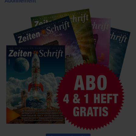
Abonnement