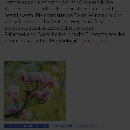
Fast jeder von uns hat in der Kindheit seelische
Verletzungen erlitten, die unser Leben nachhaltig
beeinflussen. Die dramatische Folge: Wir sind nicht,
wer wir zu sein glauben! Der Weg zurück zu
unserem authentischen Selbst ist echte
Selbstheilung. Dabei helfen uns die Erkenntnisse der
neuen Holistischen Psychologie.
Weiterlesen...
ZEITENSCHRIFT NR. 101, S.60
BEWUSSTSEIN
LEBENSHILFE