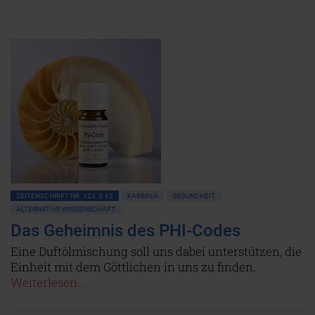
ZEITENSCHRIFT NR. 124, S.62
KABBALA
GESUNDHEIT
ALTERNATIVE WISSENSCHAFT
Das Geheimnis des PHI-Codes
Eine Duftölmischung soll uns dabei unterstützen, die
Einheit mit dem Göttlichen in uns zu finden.
Weiterlesen...