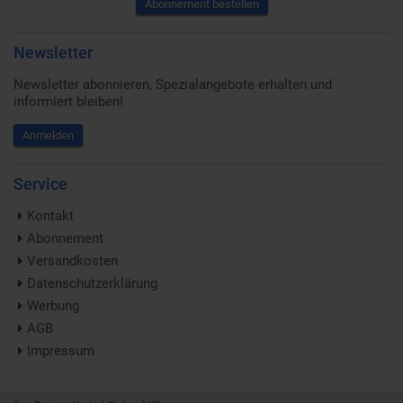
Abonnement bestellen
Newsletter
Newsletter abonnieren, Spezialangebote erhalten und
informiert bleiben!
Anmelden
Service
Kontakt
Abonnement
Versandkosten
Datenschutzerklärung
Werbung
AGB
Impressum