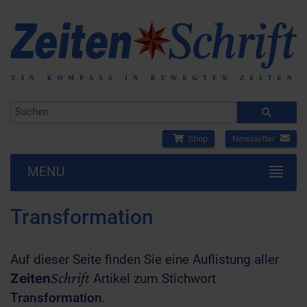
Shop
Newsletter
MENU
Transformation
Auf dieser Seite finden Sie eine Auflistung aller
Schrift
Zeiten
Artikel zum Stichwort
Transformation
.