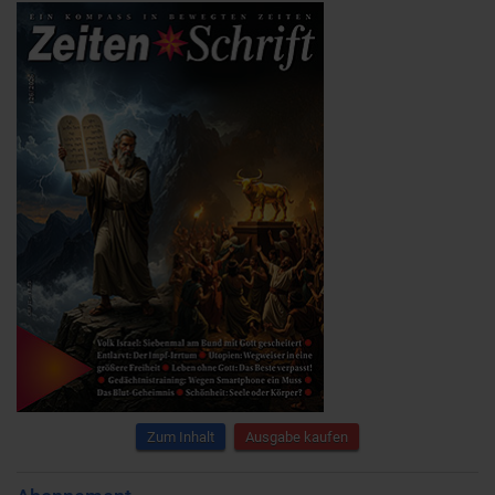
Zum Inhalt
Ausgabe kaufen