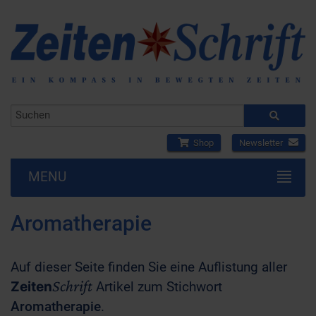
Shop
Newsletter
MENU
Aromatherapie
Auf dieser Seite finden Sie eine Auflistung aller
Schrift
Zeiten
Artikel zum Stichwort
Aromatherapie
.