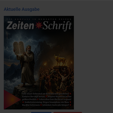
Aktuelle Ausgabe