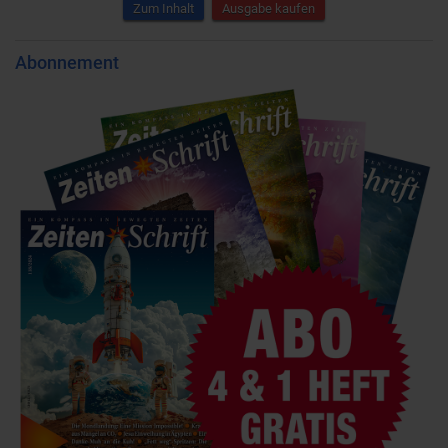
Zum Inhalt
Ausgabe kaufen
Abonnement