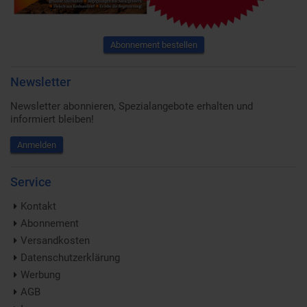
Abonnement bestellen
Newsletter
Newsletter abonnieren, Spezialangebote erhalten und
informiert bleiben!
Anmelden
Service
Kontakt
Abonnement
Versandkosten
Datenschutzerklärung
Werbung
AGB