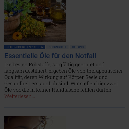
ZEITENSCHRIFT NR. 90, S.6
GESUNDHEIT
HEILUNG
Essentielle Öle für den Notfall
Die besten Rohstoffe, sorgfältig geerntet und
langsam destilliert, ergeben Öle von therapeutischer
Qualität, deren Wirkung auf Körper, Seele und
Gesundheit erstaunlich sind. Wir stellen hier zwei
Öle vor, die in keiner Handtasche fehlen dürfen.
Weiterlesen...