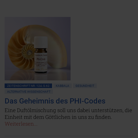
ZEITENSCHRIFT NR. 124, S.62
KABBALA
GESUNDHEIT
ALTERNATIVE WISSENSCHAFT
Das Geheimnis des PHI-Codes
Eine Duftölmischung soll uns dabei unterstützen, die
Einheit mit dem Göttlichen in uns zu finden.
Weiterlesen...