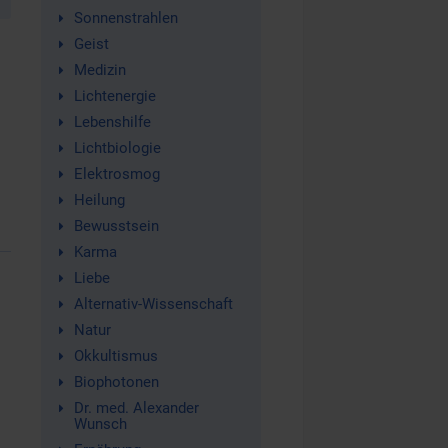
Sonnenstrahlen
Geist
Medizin
Lichtenergie
Lebenshilfe
Lichtbiologie
Elektrosmog
Heilung
Bewusstsein
Karma
Liebe
Alternativ-Wissenschaft
Natur
Okkultismus
Biophotonen
Dr. med. Alexander
Wunsch