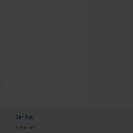
Service
Kontakt