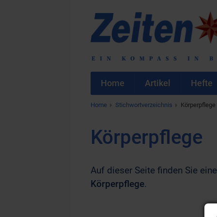
Home
Artikel
Hefte
Home
Stichwortverzeichnis
Körperpflege
Körperpflege
Auf dieser Seite finden Sie eine
Körperpflege
.