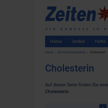
Home
Artikel
Hefte
Home
Stichwortverzeichnis
Cholesterin
Cholesterin
Auf dieser Seite finden Sie eine
Cholesterin
.
1