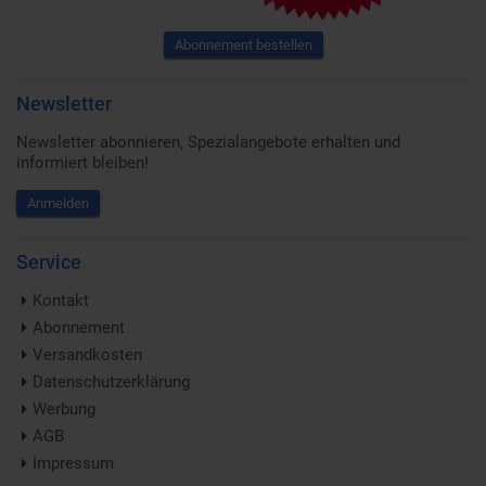
Abonnement bestellen
Newsletter
Newsletter abonnieren, Spezialangebote erhalten und
informiert bleiben!
Anmelden
Service
Kontakt
Abonnement
Versandkosten
Datenschutzerklärung
Werbung
AGB
Impressum