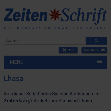
Shop
Newsletter
MENU
Lhasa
Auf dieser Seite finden Sie eine Auflistung aller
Schrift
Zeiten
Artikel zum Stichwort
Lhasa
.