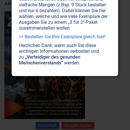
Aktuelle Ausgabe
vielfache Mengen (z.Bsp. 9 Stück bestellen
und nur 6 bezahlen). Dabei können Sie frei
wählen, welche und wie viele Exemplare der
Ausgaben Sie zu einem „3 für 2“-Paket
zusammenstellen wollen.
>> Bestellen Sie Ihre Exemplare gleich hier!
Herzlichen Dank, wenn auch Sie diese
wichtigen Informationen verbreiten und
zu
„Verteidiger des gesunden
Menschenverstands“
werden.
Zum Inhalt
Ausgabe kaufen