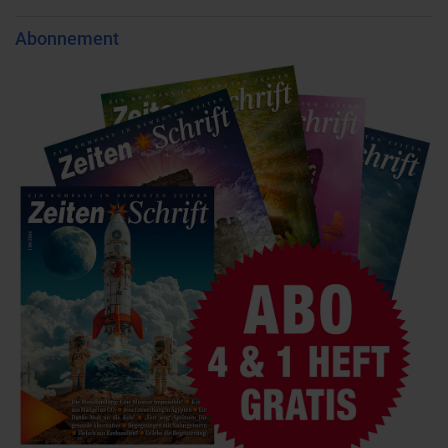
Abonnement