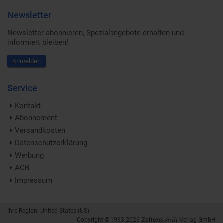
Newsletter
Newsletter abonnieren, Spezialangebote erhalten und
informiert bleiben!
Anmelden
Service
Kontakt
Abonnement
Versandkosten
Datenschutzerklärung
Werbung
AGB
Impressum
Ihre Region: United States (US)
Schrift
Zeiten
Copyright © 1993-2026
Verlag GmbH