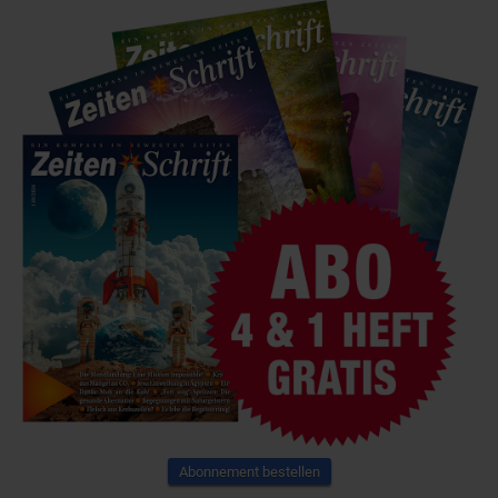
Abonnement bestellen