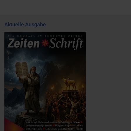
Aktuelle Ausgabe