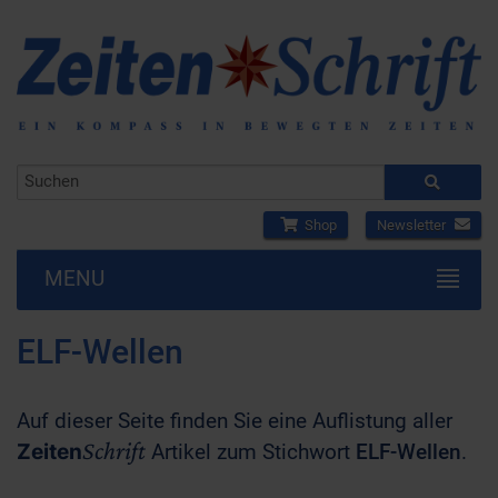
Shop
Newsletter
MENU
ELF-Wellen
Auf dieser Seite finden Sie eine Auflistung aller
Schrift
Zeiten
Artikel zum Stichwort
ELF-Wellen
.