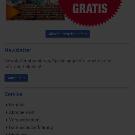
Abonnement bestellen
Newsletter
Newsletter abonnieren, Spezialangebote erhalten und
informiert bleiben!
Anmelden
Service
Kontakt
Abonnement
Versandkosten
Datenschutzerklärung