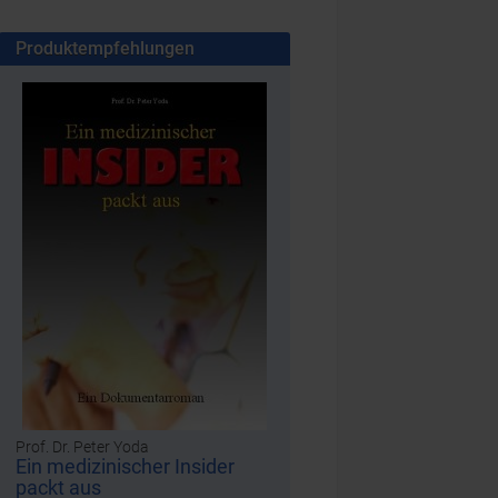
Produktempfehlungen
Prof. Dr. Peter Yoda
Ein medizinischer Insider
packt aus