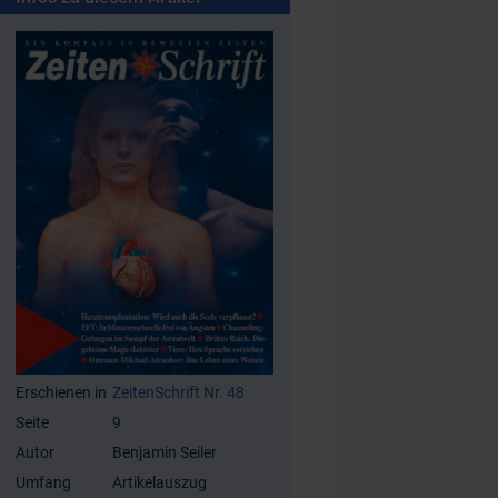
Erschienen in
ZeitenSchrift Nr. 48
Seite
9
Autor
Benjamin Seiler
Umfang
Artikelauszug