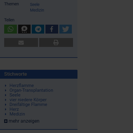
Themen
Seele
Medizin
Teilen
Stichworte
Herzflamme
Organ-Transplantation
Seele
vier niedere Körper
Dreifältige Flamme
Herz
Medizin
mehr anzeigen