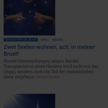
ZEITENSCHRIFT NR. 48, S.9
SEELE
MEDIZIN
Zwei Seelen wohnen, ach, in meiner
Brust!
Neuste Untersuchungen zeigen: Bei der
Transplantation eines Herzens wird nicht nur das
Organ, sondern auch ein Teil der menschlichen
Seele verpflanzt.
Weiterlesen...