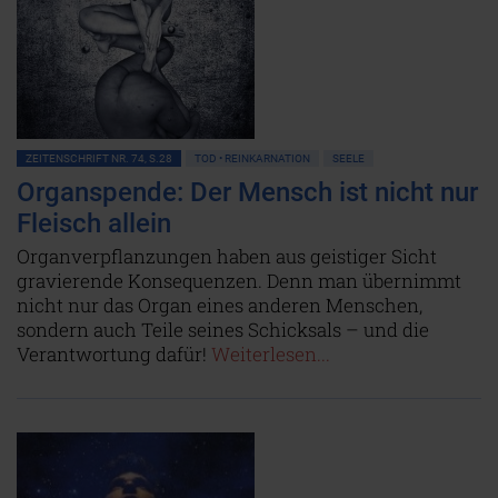
ZEITENSCHRIFT NR. 74, S.28
TOD • REINKARNATION
SEELE
Organspende: Der Mensch ist nicht nur
Fleisch allein
Organverpflanzungen haben aus geistiger Sicht
gravierende Konsequenzen. Denn man übernimmt
nicht nur das Organ eines anderen Menschen,
sondern auch Teile seines Schicksals – und die
Verantwortung dafür!
Weiterlesen...