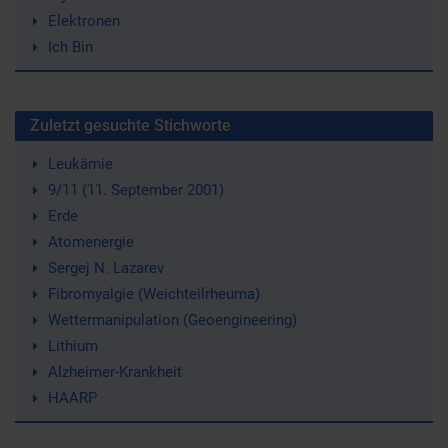
Elektronen
Ich Bin
Zuletzt gesuchte Stichworte
Leukämie
9/11 (11. September 2001)
Erde
Atomenergie
Sergej N. Lazarev
Fibromyalgie (Weichteilrheuma)
Wettermanipulation (Geoengineering)
Lithium
Alzheimer-Krankheit
HAARP