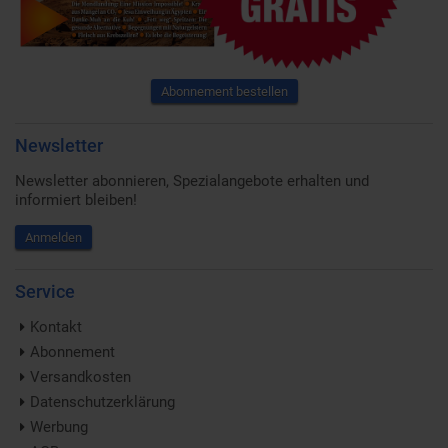
Abonnement bestellen
Newsletter
Newsletter abonnieren, Spezialangebote erhalten und
informiert bleiben!
Anmelden
Service
Kontakt
Abonnement
Versandkosten
Datenschutzerklärung
Werbung