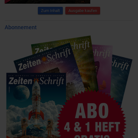
Zum Inhalt
Ausgabe kaufen
Abonnement