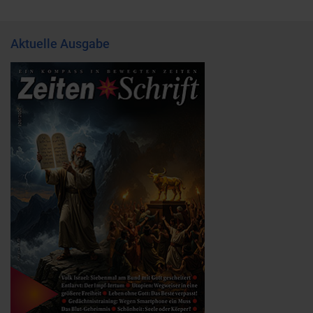
Aktuelle Ausgabe