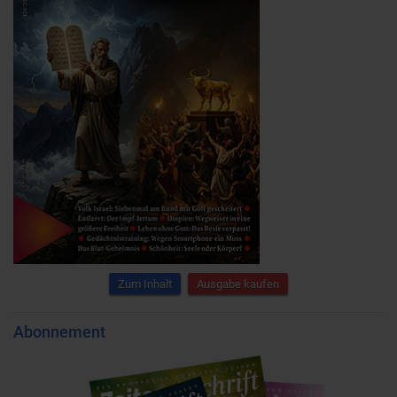
Zum Inhalt
Ausgabe kaufen
Abonnement