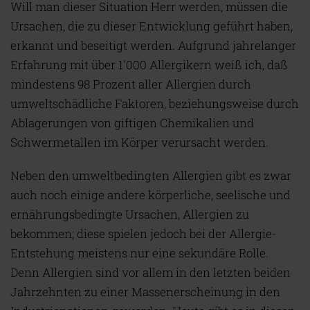
Will man dieser Situation Herr werden, müssen die
Ursachen, die zu dieser Entwicklung geführt haben,
erkannt und beseitigt werden. Aufgrund jahrelanger
Erfahrung mit über 1'000 Allergikern weiß ich, daß
mindestens 98 Prozent aller Allergien durch
umweltschädliche Faktoren, beziehungsweise durch
Ablagerungen von giftigen Chemikalien und
Schwermetallen im Körper verursacht werden.
Neben den umweltbedingten Allergien gibt es zwar
auch noch einige andere körperliche, seelische und
ernährungsbedingte Ursachen, Allergien zu
bekommen; diese spielen jedoch bei der Allergie-
Entstehung meistens nur eine sekundäre Rolle.
Denn Allergien sind vor allem in den letzten beiden
Jahrzehnten zu einer Massenerscheinung in den