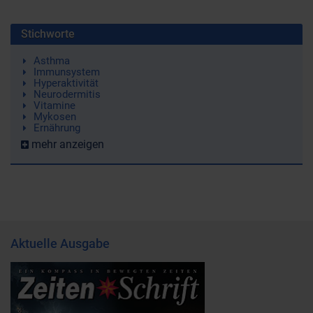
Stichworte
Asthma
Immunsystem
Hyperaktivität
Neurodermitis
Vitamine
Mykosen
Ernährung
mehr anzeigen
Aktuelle Ausgabe