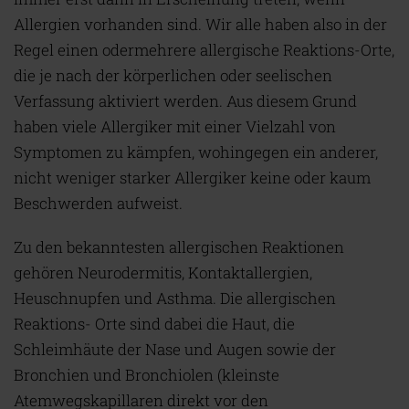
Allergien vorhanden sind. Wir alle haben also in der
Regel einen odermehrere allergische Reaktions-Orte,
die je nach der körperlichen oder seelischen
Verfassung aktiviert werden. Aus diesem Grund
haben viele Allergiker mit einer Vielzahl von
Symptomen zu kämpfen, wohingegen ein anderer,
nicht weniger starker Allergiker keine oder kaum
Beschwerden aufweist.
Zu den bekanntesten allergischen Reaktionen
gehören Neurodermitis, Kontaktallergien,
Heuschnupfen und Asthma. Die allergischen
Reaktions- Orte sind dabei die Haut, die
Schleimhäute der Nase und Augen sowie der
Bronchien und Bronchiolen (kleinste
Atemwegskapillaren direkt vor den