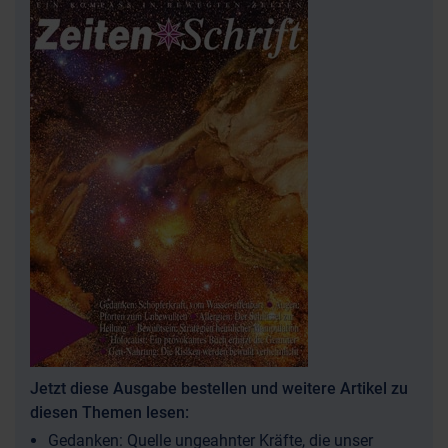
Jetzt diese Ausgabe bestellen und weitere Artikel zu
diesen Themen lesen:
Gedanken: Quelle ungeahnter Kräfte, die unser