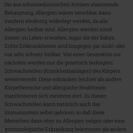
Die aus schulmedizinischen Kreisen stammende
Behauptung, Allergien wären vererbbar, kann
insofern eindeutig widerlegt werden, da alle
Allergien heilbar sind. Allergien werden somit
immer im Leben erworben, sogar die der Babys.
Echte Erbkrankheiten sind hingegen gar nicht oder
nur sehr schwer heilbar. Von einer Generation zur
nächsten werden nur die genetisch bedingten
Schwachstellen (Krankheitsanlagen) des Körpers
weitervererbt. Diese erkranken leichter als andere
Körperbereiche und allergische Reaktionen
manifestieren sich meistens dort. Zu diesen
Schwachstellen kann natürlich auch das
Immunsystem selbst gehören, so daß diese
Menschen dann eher zu Allergien neigen oder eine
immunologische Erkrankung bekommen als andere.