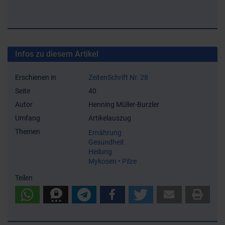
Infos zu diesem Artikel
Erschienen in
ZeitenSchrift Nr. 28
Seite
40
Autor
Henning Müller-Burzler
Umfang
Artikelauszug
Themen
Ernährung
Gesundheit
Heilung
Mykosen • Pilze
Teilen