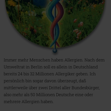
Immer mehr Menschen haben Allergien. Nach dem
Umweltrat in Berlin soll es allein in Deutschland
bereits 24 bis 32 Millionen Allergiker geben. Ich
persönlich bin sogar davon überzeugt, daß
mittlerweile über zwei Drittel aller Bundesbürger,
also mehr als 50 Millionen Deutsche eine oder
mehrere Allergien haben.