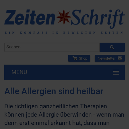
Shop
Newsletter
MENU
Alle Allergien sind heilbar
Die richtigen ganzheitlichen Therapien
können jede Allergie überwinden - wenn man
denn erst einmal erkannt hat, dass man