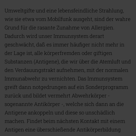
Umweltgifte und eine lebensfeindliche Strahlung,
wie sie etwa vom Mobilfunk ausgeht, sind der wahre
Grund für die rasante Zunahme von Allergien.
Dadurch wird unser Immunsystem derart
geschwächt, daß es immer häufiger nicht mehr in
der Lage ist, alle körperfremden oder giftigen
Substanzen (Antigene), die wir über die Atemluft und
den Verdauungstrakt aufnehmen, mit der normalen
Immunabwehr zu vernichten. Das Immunsystem
greift dann notgedrungen auf ein Sonderprogramm
zurück und bildet vermehrt Abwehrkörper -
sogenannte Antikörper -, welche sich dann an die
Antigene ankoppeln und diese so unschädlich
machen. Findet beim nächsten Kontakt mit einem
Antigen eine überschießende Antikörperbildung