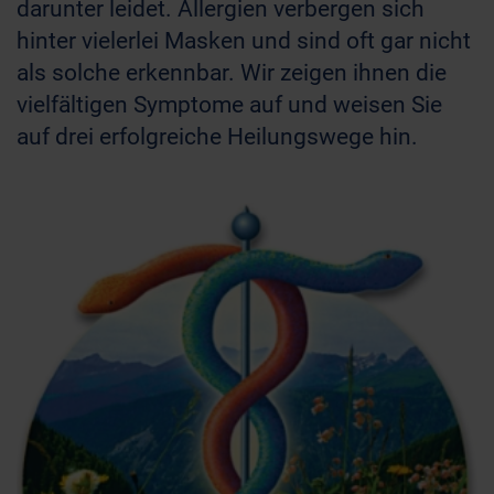
darunter leidet. Allergien verbergen sich
hinter vielerlei Masken und sind oft gar nicht
als solche erkennbar. Wir zeigen ihnen die
vielfältigen Symptome auf und weisen Sie
auf drei erfolgreiche Heilungswege hin.