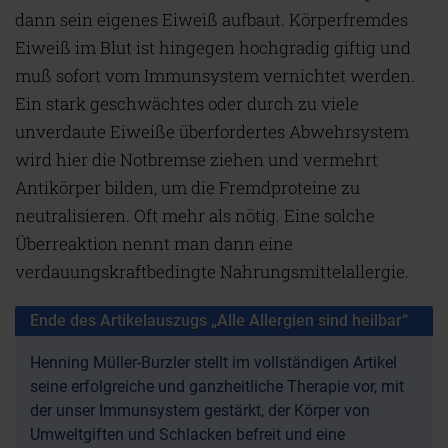
dann sein eigenes Eiweiß aufbaut. Körperfremdes
Eiweiß im Blut ist hingegen hochgradig giftig und
muß sofort vom Immunsystem vernichtet werden.
Ein stark geschwächtes oder durch zu viele
unverdaute Eiweiße überfordertes Abwehrsystem
wird hier die Notbremse ziehen und vermehrt
Antikörper bilden, um die Fremdproteine zu
neutralisieren. Oft mehr als nötig. Eine solche
Überreaktion nennt man dann eine
verdauungskraftbedingte Nahrungsmittelallergie.
Ende des Artikelauszugs „Alle Allergien sind heilbar“
Henning Müller-Burzler stellt im vollständigen Artikel
seine erfolgreiche und ganzheitliche Therapie vor, mit
der unser Immunsystem gestärkt, der Körper von
Umweltgiften und Schlacken befreit und eine