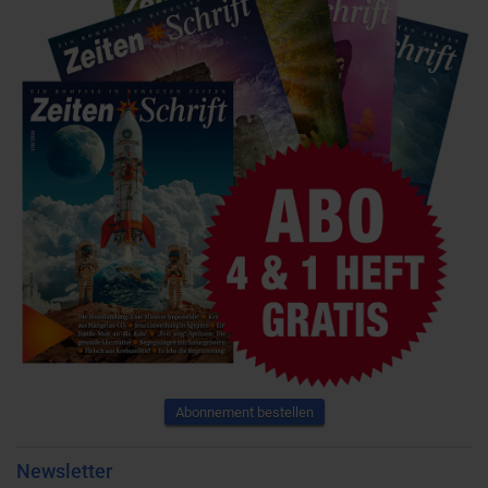
Abonnement bestellen
Newsletter