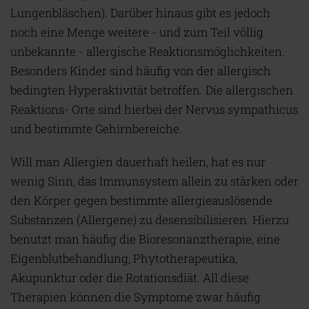
Lungenbläschen). Darüber hinaus gibt es jedoch
noch eine Menge weitere - und zum Teil völlig
unbekannte - allergische Reaktionsmöglichkeiten.
Besonders Kinder sind häufig von der allergisch
bedingten Hyperaktivität betroffen. Die allergischen
Reaktions- Orte sind hierbei der Nervus sympathicus
und bestimmte Gehirnbereiche.
Will man Allergien dauerhaft heilen, hat es nur
wenig Sinn, das Immunsystem allein zu stärken oder
den Körper gegen bestimmte allergieauslösende
Substanzen (Allergene) zu desensibilisieren. Hierzu
benutzt man häufig die Bioresonanztherapie, eine
Eigenblutbehandlung, Phytotherapeutika,
Akupunktur oder die Rotationsdiät. All diese
Therapien können die Symptome zwar häufig