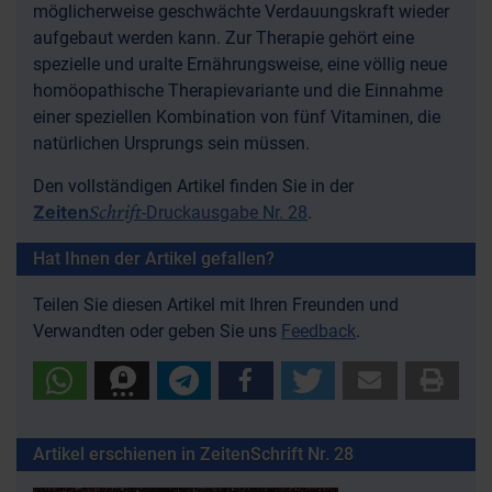
möglicherweise geschwächte Verdauungskraft wieder
aufgebaut werden kann. Zur Therapie gehört eine
spezielle und uralte Ernährungsweise, eine völlig neue
homöopathische Therapievariante und die Einnahme
einer speziellen Kombination von fünf Vitaminen, die
natürlichen Ursprungs sein müssen.
Den vollständigen Artikel finden Sie in der
Schrift
Zeiten
-Druckausgabe Nr. 28
.
Hat Ihnen der Artikel gefallen?
Teilen Sie diesen Artikel mit Ihren Freunden und
Verwandten oder geben Sie uns
Feedback
.
Artikel erschienen in ZeitenSchrift Nr. 28