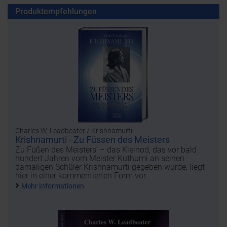
Produktempfehlungen
Charles W. Leadbeater / Krishnamurti
Krishnamurti - Zu Füssen des Meisters
Zu Füßen des Meisters‘ – das Kleinod, das vor bald
hundert Jahren vom Meister Kuthumi an seinen
damaligen Schüler Krishnamurti gegeben wurde, liegt
hier in einer kommentierten Form vor.
Mehr Informationen