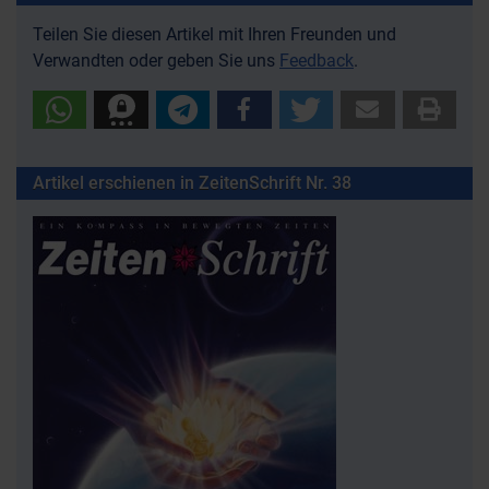
Teilen Sie diesen Artikel mit Ihren Freunden und
Verwandten oder geben Sie uns
Feedback
.
Artikel erschienen in ZeitenSchrift Nr. 38