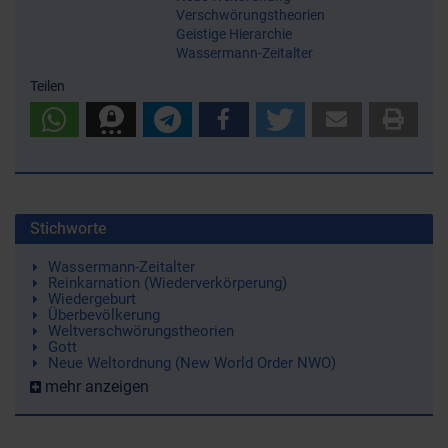
Verschwörungstheorien
Geistige Hierarchie
Wassermann-Zeitalter
Teilen
Stichworte
Wassermann-Zeitalter
Reinkarnation (Wiederverkörperung)
Wiedergeburt
Überbevölkerung
Weltverschwörungstheorien
Gott
Neue Weltordnung (New World Order NWO)
mehr anzeigen