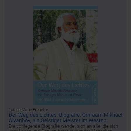
Louise-Marie Frenette
Der Weg des Lichtes. Biografie: Omraam Mikhael
Aivanhov, ein Geistiger Meister im Westen
Die vorliegende Biografie wendet sich an alle, die sich