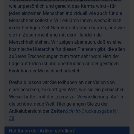
wie unpersönlich und gerecht das Karma wirkt - für
jeden einzelnen Menschen individuell wie auch für die
Menschheit kollektiv. Wir erklären Ihnen, weshalb sich
in der heutigen Zeit Naturkatastrophen häufen, und wie
sie im Zusammenhang mit dem Handeln der
Menschheit stehen. Wir zeigen aber auch, daß es eine
kosmische Hierarchie für diesen Planeten gibt, die allen
äußeren Erscheinungen zum trotz sehr wohl Herr der
Lage auf Erden ist und unermüdlich an der geistigen
Evolution der Menschheit arbeitet.
Deshalb lassen wir Sie teilhaben an der Vision von
einer besseren, zukünftigen Welt, wie sie ein persischer
Weiser hatte - mit der Lizenz zur Verwirklichung. Auf in
die schöne, neue Welt! Hier gelangen Sie zu der
Schrift
Zeiten
Artikelübersicht der
-Druckausgabe Nr.
38
.
Hat Ihnen der Artikel gefallen?