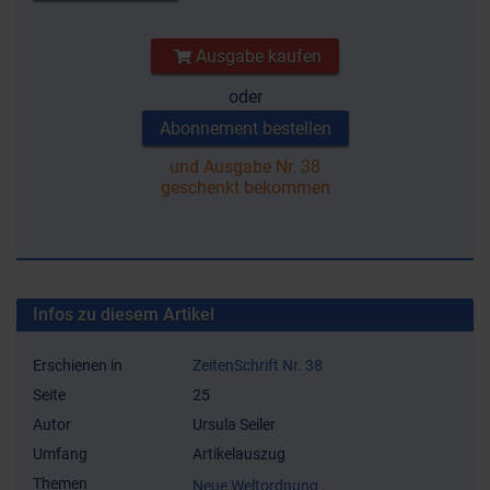
Ausgabe kaufen
oder
Abonnement bestellen
und Ausgabe Nr. 38
geschenkt bekommen
Infos zu diesem Artikel
Erschienen in
ZeitenSchrift Nr. 38
Seite
25
Autor
Ursula Seiler
Umfang
Artikelauszug
Themen
Neue Weltordnung