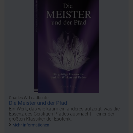
Charles W. Leadbeater
Die Meister und der Pfad
Ein Werk, das wie kaum ein anderes aufzeigt, was die
Essenz des Geistigen Pfades ausmacht – einer der
größten Klassiker der Esoterik.
Mehr Informationen