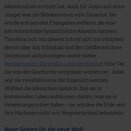
Meisterschaft erreicht hat. Auch für Jesus und seine
Jünger war die Reinkarnation eine Tatsache. Sie
wurde erst aus den Evangelien entfernt, als eine
herrschsüchtige byzantinische Kaiserin namens
Theodora sich mit diesem Schritt sich zur irdischen
Herrin über das Schicksal und den Geldbeutel ihrer
Untertanen aufschwingen wollte (siehe
Reinkarnation: Die größte Lüge der Kirche
). Eine Tat,
die von der Geschichte vergessen worden ist - dabei
war sie zweifellos eine der folgenschwersten.
Wüßten die Menschen nämlich, daß sie in
kommenden Leben aufräumen dürfen, was sie in
diesem angerichtet haben - sie würden die Erde und
ihre Nächsten nicht wie Wegwerfartikel behandeln.
Neue Seelen für die neue Welt