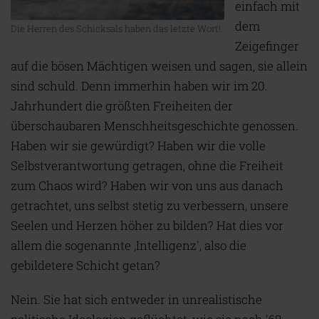
einfach mit
dem
Die Herren des Schicksals haben das letzte Wort!
Zeigefinger
auf die bösen Mächtigen weisen und sagen, sie allein
sind schuld. Denn immerhin haben wir im 20.
Jahrhundert die größten Freiheiten der
überschaubaren Menschheitsgeschichte genossen.
Haben wir sie gewürdigt? Haben wir die volle
Selbstverantwortung getragen, ohne die Freiheit
zum Chaos wird? Haben wir von uns aus danach
getrachtet, uns selbst stetig zu verbessern, unsere
Seelen und Herzen höher zu bilden? Hat dies vor
allem die sogenannte ‚Intelligenz', also die
gebildetere Schicht getan?
Nein. Sie hat sich entweder in unrealistische