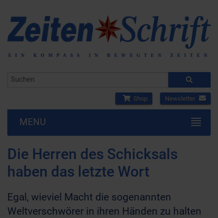
Shop
Newsletter
MENU
Die Herren des Schicksals
haben das letzte Wort
Egal, wieviel Macht die sogenannten
Weltverschwörer in ihren Händen zu halten