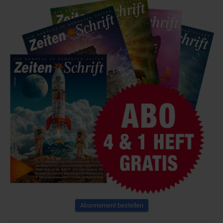
Abonnement bestellen