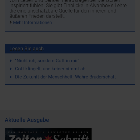
vom Leben und Denken herausragender Menschen
inspiriert fühlen. Sie gibt Einblicke in Aivanhov's Lehre,
die eine unschätzbare Quelle für den inneren und
äußeren Frieden darstellt.
Mehr Informationen
Lesen Sie auch
"Nicht ich, sondern Gott in mir"
Gott klingelt, und keiner nimmt ab
Die Zukunft der Menschheit: Wahre Bruderschaft
Aktuelle Ausgabe