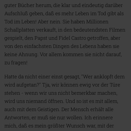
guter Bücher herum, die klar und eindeutig darüber
Aufschluß geben, daß es mehr Leben im Tod gibt als
Tod im Leben! Aber nein. Sie haben Millionen
Schallplatten verkauft, in den bedeutendsten Filmen
gespielt, den Papst und Fidel Castro getroffen, aber
von den einfachsten Dingen des Lebens haben sie
keine Ahnung. Vor allem kommen sie nicht darauf,
zu fragen!
Hatte da nicht einer einst gesagt, "Wer anklopft dem
wird aufgetan?" Tja, wir können ewig vor der Türe
stehen - wenn wir uns nicht bemerkbar machen,
wird uns niemand öffnen. Und so ist es mit allem,
auch mit dem Geistigen. Der Mensch erhält alle
Antworten, er muß sie nur wollen. Ich erinnere
mich, daß es mein größter Wunsch war, mit der