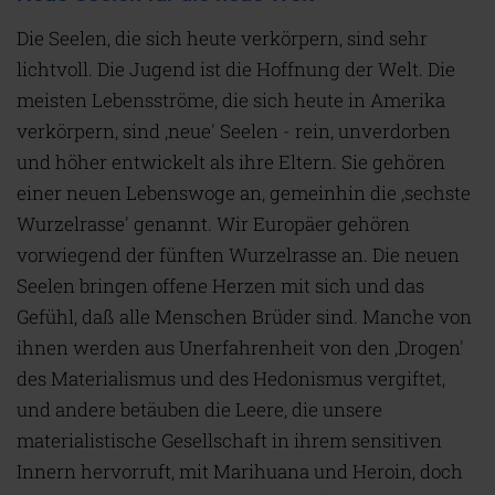
Die Seelen, die sich heute verkörpern, sind sehr
lichtvoll. Die Jugend ist die Hoffnung der Welt. Die
meisten Lebensströme, die sich heute in Amerika
verkörpern, sind ‚neue' Seelen - rein, unverdorben
und höher entwickelt als ihre Eltern. Sie gehören
einer neuen Lebenswoge an, gemeinhin die ‚sechste
Wurzelrasse' genannt. Wir Europäer gehören
vorwiegend der fünften Wurzelrasse an. Die neuen
Seelen bringen offene Herzen mit sich und das
Gefühl, daß alle Menschen Brüder sind. Manche von
ihnen werden aus Unerfahrenheit von den ‚Drogen'
des Materialismus und des Hedonismus vergiftet,
und andere betäuben die Leere, die unsere
materialistische Gesellschaft in ihrem sensitiven
Innern hervorruft, mit Marihuana und Heroin, doch