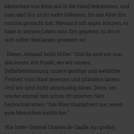
Menschen von klein auf in die Hand bekommen, und
man darf ihn nicht mehr loslassen, bis das Alter ihn
nutzlos gemacht hat. Niemand soll sagen können, es
habe in seinem Leben eine Zeit gegeben, in der er
sich selbst überlassen gewesen sei.
' Dieser Jemand heißt Hitler." Und da sind wir nun
also heute: Am Punkt, wo wir unsere
Selbstbestimmung, unsere geistige und weltliche
Freiheit vom Staat besetzen und plündern lassen.
Und wir sind nicht unschuldig daran. Denn, um
wieder einmal den schon oft zitierten Satz
hervorzukramen: "Das Böse triumphiert nur, wenn
gute Menschen nichts tun."
Wie hatte General Charles de Gaulle, ein großer