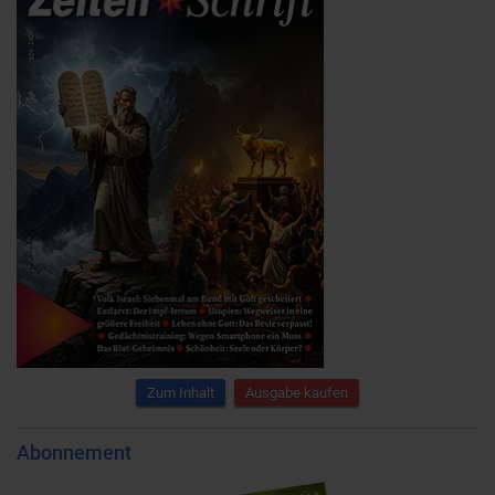
Zum Inhalt
Ausgabe kaufen
Abonnement