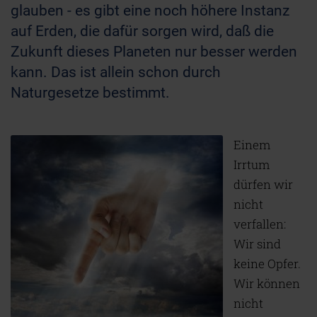
glauben - es gibt eine noch höhere Instanz
auf Erden, die dafür sorgen wird, daß die
Zukunft dieses Planeten nur besser werden
kann. Das ist allein schon durch
Naturgesetze bestimmt.
Einem
Irrtum
dürfen wir
nicht
verfallen:
Wir sind
keine Opfer.
Wir können
nicht