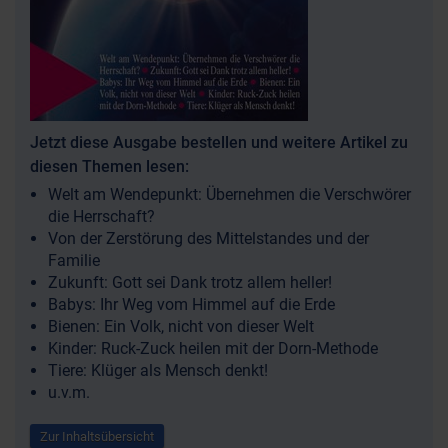
Jetzt diese Ausgabe bestellen und weitere Artikel zu
diesen Themen lesen:
Welt am Wendepunkt: Übernehmen die Verschwörer
die Herrschaft?
Von der Zerstörung des Mittelstandes und der
Familie
Zukunft: Gott sei Dank trotz allem heller!
Babys: Ihr Weg vom Himmel auf die Erde
Bienen: Ein Volk, nicht von dieser Welt
Kinder: Ruck-Zuck heilen mit der Dorn-Methode
Tiere: Klüger als Mensch denkt!
u.v.m.
Zur Inhaltsübersicht