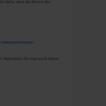
ht dafür, dass die Bienen das
KÖRPER-ELEMENTARWESEN
sser Menschen, die man auch Babys