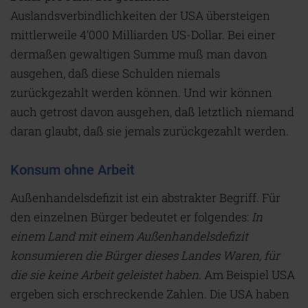
Auslandsverbindlichkeiten der USA übersteigen
mittlerweile 4’000 Milliarden US-Dollar. Bei einer
dermaßen gewaltigen Summe muß man davon
ausgehen, daß diese Schulden niemals
zurückgezahlt werden können. Und wir können
auch getrost davon ausgehen, daß letztlich niemand
daran glaubt, daß sie jemals zurückgezahlt werden.
Konsum ohne Arbeit
A
ußenhandelsdefizit ist ein abstrakter Begriff. Für
den einzelnen Bürger bedeutet er folgendes:
In
einem Land mit einem Außenhandelsdefizit
konsumieren die Bürger dieses Landes Waren, für
die sie keine Arbeit geleistet haben.
Am Beispiel USA
ergeben sich erschreckende Zahlen. Die USA haben