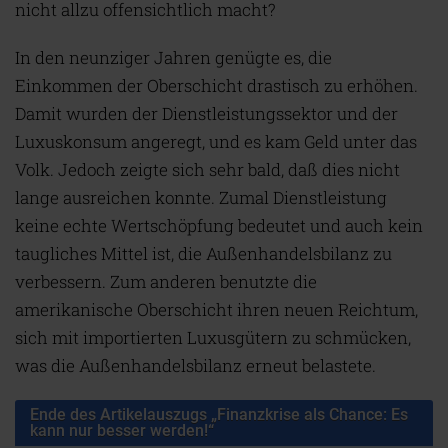
nicht allzu offensichtlich macht?
In den neunziger Jahren genügte es, die
Einkommen der Oberschicht drastisch zu erhöhen.
Damit wurden der Dienstleistungssektor und der
Luxuskonsum angeregt, und es kam Geld unter das
Volk. Jedoch zeigte sich sehr bald, daß dies nicht
lange ausreichen konnte. Zumal Dienstleistung
keine echte Wertschöpfung bedeutet und auch kein
taugliches Mittel ist, die Außenhandelsbilanz zu
verbessern. Zum anderen benutzte die
amerikanische Oberschicht ihren neuen Reichtum,
sich mit importierten Luxusgütern zu schmücken,
was die Außenhandelsbilanz erneut belastete.
Ende des Artikelauszugs „Finanzkrise als Chance: Es
kann nur besser werden!“