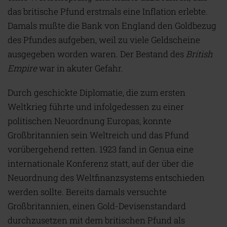
das britische Pfund erstmals eine Inflation erlebte.
Damals mußte die Bank von England den Goldbezug
des Pfundes aufgeben, weil zu viele Geldscheine
ausgegeben worden waren. Der Bestand des
British
Empire
war in akuter Gefahr.
Durch geschickte Diplomatie, die zum ersten
Weltkrieg führte und infolgedessen zu einer
politischen Neuordnung Europas, konnte
Großbritannien sein Weltreich und das Pfund
vorübergehend retten. 1923 fand in Genua eine
internationale Konferenz statt, auf der über die
Neuordnung des Weltfinanzsystems entschieden
werden sollte. Bereits damals versuchte
Großbritannien, einen Gold-Devisenstandard
durchzusetzen mit dem britischen Pfund als