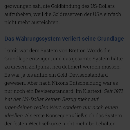
gezwungen sah, die Goldbindung des US-Dollars
aufzuheben, weil die Goldreserven der USA einfach
nicht mehr ausreichten.
Das Währungssystem verliert seine Grundlage
D
amit war dem System von Bretton Woods die
Grundlage entzogen, und das gesamte System hätte
zu diesem Zeitpunkt neu definiert werden müssen.
Es war ja bis anhin ein Gold-Devisenstandard
gewesen. Aber nach Nixons Entscheidung war es
nur noch ein Devisenstandard. Im Klartext:
Seit 1971
hat der US-Dollar keinen Bezug mehr auf
irgendeinen realen Wert, sondern nur noch einen
ideellen
.
Als erste Konsequenz ließ sich das System
der festen Wechselkurse nicht mehr beibehalten.