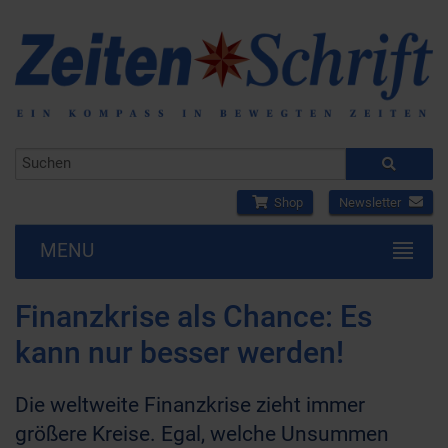
Shop
Newsletter
MENU
Finanzkrise als Chance: Es
kann nur besser werden!
Die weltweite Finanzkrise zieht immer
größere Kreise. Egal, welche Unsummen