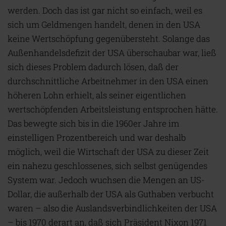
werden. Doch das ist gar nicht so einfach, weil es
sich um Geldmengen handelt, denen in den USA
keine Wertschöpfung gegenübersteht. Solange das
Außenhandelsdefizit der USA überschaubar war, ließ
sich dieses Problem dadurch lösen, daß der
durchschnittliche Arbeitnehmer in den USA einen
höheren Lohn erhielt, als seiner eigentlichen
wertschöpfenden Arbeitsleistung entsprochen hätte.
Das bewegte sich bis in die 1960er Jahre im
einstelligen Prozentbereich und war deshalb
möglich, weil die Wirtschaft der USA zu dieser Zeit
ein nahezu geschlossenes, sich selbst genügendes
System war. Jedoch wuchsen die Mengen an US-
Dollar, die außerhalb der USA als Guthaben verbucht
waren – also die Auslandsverbindlichkeiten der USA
– bis 1970 derart an, daß sich Präsident Nixon 1971