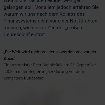
Welt in die Taschen einiger weniger
gelangen soll. Vor allem jedoch erfahren Sie,
warum wir uns nach dem Kollaps des
Finanzsystems nicht vor einer Not fürchten
müssen, wie sie zur Zeit der „großen
Depression“ eintrat.
„Die Welt wird nicht wieder so werden wie vor der
Krise.“
Finanzminister Peer Steinbrück am 25. September
2008 in einer Regierungserklärung vor dem
deutschen Bundestag.