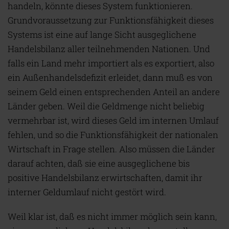
handeln, könnte dieses System funktionieren.
Grundvoraussetzung zur Funktionsfähigkeit dieses
Systems ist eine auf lange Sicht ausgeglichene
Handelsbilanz aller teilnehmenden Nationen. Und
falls ein Land mehr importiert als es exportiert, also
ein Außenhandelsdefizit erleidet, dann muß es von
seinem Geld einen entsprechenden Anteil an andere
Länder geben. Weil die Geldmenge nicht beliebig
vermehrbar ist, wird dieses Geld im internen Umlauf
fehlen, und so die Funktionsfähigkeit der nationalen
Wirtschaft in Frage stellen. Also müssen die Länder
darauf achten, daß sie eine ausgeglichene bis
positive Handelsbilanz erwirtschaften, damit ihr
interner Geldumlauf nicht gestört wird.
Weil klar ist, daß es nicht immer möglich sein kann,