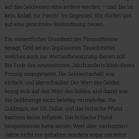
auf das Geldwesen eine andere werden – und das ist
kein Anlaß zur Furcht. Im Gegenteil: Wir dürfen uns
auf eine gerechtere Weltordnung freuen.
Ein wesentlicher Grundsatz der Finanztheorie
besagt, Geld sei ein legalisiertes Tauschmittel,
welches auch zur Wertaufbewahrung dienen soll.
Bis Ende des neunzehnten Jahrhunderts blieb dieses
Prinzip unangetastet. Die Geldwirtschaft war
einfach und überschaubar: Der Wert des Geldes
bezog sich auf den Wert des Goldes, und damit war
die Geldmenge nicht beliebig vermehrbar. Die
Goldmark, der US-Dollar und das britische Pfund
kannten keine Inflation. Das britische Pfund
beispielsweise hatte seinen Wert über vierhundert
Jahre nicht nur gehalten, sondern sogar um zehn