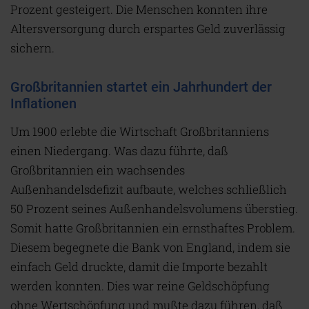
Prozent gesteigert. Die Menschen konnten ihre
Altersversorgung durch erspartes Geld zuverlässig
sichern.
Großbritannien startet ein Jahrhundert der
Inflationen
U
m 1900 erlebte die Wirtschaft Großbritanniens
einen Niedergang. Was dazu führte, daß
Großbritannien ein wachsendes
Außenhandelsdefizit aufbaute, welches schließlich
50 Prozent seines Außenhandelsvolumens überstieg.
Somit hatte Großbritannien ein ernsthaftes Problem.
Diesem begegnete die Bank von England, indem sie
einfach Geld druckte, damit die Importe bezahlt
werden konnten. Dies war reine Geldschöpfung
ohne Wertschöpfung und mußte dazu führen, daß