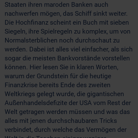
Staaten ihren maroden Banken auch
nachwerfen mögen, das Schiff sinkt weiter.
Die Hochfinanz scheint ein Buch mit sieben
Siegeln, ihre Spielregeln zu komplex, um von
Normalsterblichen noch durchschaut zu
werden. Dabei ist alles viel einfacher, als sich
sogar die meisten Bankvorstände vorstellen
können. Hier lesen Sie in klaren Worten,
warum der Grundstein für die heutige
Finanzkrise bereits Ende des zweiten
Weltkriegs gelegt wurde, die gigantischen
Außenhandelsdefizite der USA vom Rest der
Welt getragen werden müssen und was das
alles mit jenen durchschaubaren Tricks
verbindet, durch welche das Vermögen der