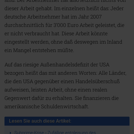
dieser Arbeit gehabt. Im einzelnen heißt das: Jeder
deutsche Arbeitnehmer hat im Jahr 2007
durchschnittlich für 3’000 Euro Arbeit geleistet, die
er nicht verbraucht hat. Diese Arbeit könnte
eingestellt werden, ohne daß deswegen im Inland
ein Mangel entstehen müßte.
Auf das riesige Außenhandelsdefizit der USA
bezogen heißt das mit anderen Worten: Alle Länder,
die den USA gegenüber einen Handelsüberschuß
aufweisen, leisten Arbeit, ohne einen realen
Gegenwert dafür zu erhalten. Sie finanzieren die
amerikanische Schuldenwirtschaft.
Lesen Sie auch diese Artikel:
Subprime-Krise - Zufällige entgleisung des