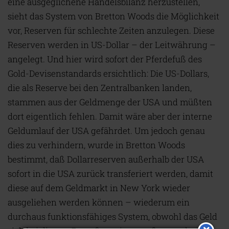
eine ausgeglichene Handelsbilanz herzustellen,
sieht das System von Bretton Woods die Möglichkeit
vor, Reserven für schlechte Zeiten anzulegen. Diese
Reserven werden in US-Dollar – der Leitwährung –
angelegt. Und hier wird sofort der Pferdefuß des
Gold-Devisenstandards ersichtlich: Die US-Dollars,
die als Reserve bei den Zentralbanken landen,
stammen aus der Geldmenge der USA und müßten
dort eigentlich fehlen. Damit wäre aber der interne
Geldumlauf der USA gefährdet. Um jedoch genau
dies zu verhindern, wurde in Bretton Woods
bestimmt, daß Dollarreserven außerhalb der USA
sofort in die USA zurück transferiert werden, damit
diese auf dem Geldmarkt in New York wieder
ausgeliehen werden können – wiederum ein
durchaus funktionsfähiges System, obwohl das Geld