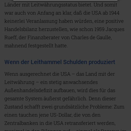
Länder mit Leitwährungsstatus bietet. Und somit
war auch von Anfang an klar, daß die USA ab 1944
keinerlei Veranlassung haben würden, eine positive
Handelsbilanz herzustellen, wie schon 1959 Jacques
Rueff, der Finanzberater von Charles de Gaulle,
mahnend festgestellt hatte.
Wenn der Leithammel Schulden produziert
W
enn ausgerechnet die USA – das Land mit der
Leitwährung – ein stetig anwachsendes
Außenhandelsdefizit aufbauen, wird dies für das
gesamte System äußerst gefährlich. Denn dieser
Zustand schafft zwei grundsätzliche Probleme: Zum
einen tauchen jene US-Dollar, die von den
Zentralbanken in die USA retransferiert werden,