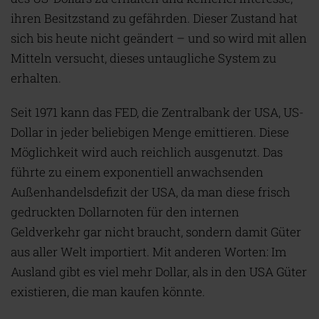
ihren Besitzstand zu gefährden. Dieser Zustand hat
sich bis heute nicht geändert – und so wird mit allen
Mitteln versucht, dieses untaugliche System zu
erhalten.
Seit 1971 kann das FED, die Zentralbank der USA, US-
Dollar in jeder beliebigen Menge emittieren. Diese
Möglichkeit wird auch reichlich ausgenutzt. Das
führte zu einem exponentiell anwachsenden
Außenhandelsdefizit der USA, da man diese frisch
gedruckten Dollarnoten für den internen
Geldverkehr gar nicht braucht, sondern damit Güter
aus aller Welt importiert. Mit anderen Worten: Im
Ausland gibt es viel mehr Dollar, als in den USA Güter
existieren, die man kaufen könnte.