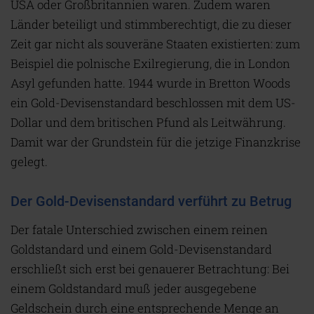
USA oder Großbritannien waren. Zudem waren
Länder beteiligt und stimmberechtigt, die zu dieser
Zeit gar nicht als souveräne Staaten existierten: zum
Beispiel die polnische Exilregierung, die in London
Asyl gefunden hatte. 1944 wurde in Bretton Woods
ein Gold-Devisenstandard beschlossen mit dem US-
Dollar und dem britischen Pfund als Leitwährung.
Damit war der Grundstein für die jetzige Finanzkrise
gelegt.
Der Gold-Devisenstandard verführt zu Betrug
D
er fatale Unterschied zwischen einem reinen
Goldstandard und einem Gold-Devisenstandard
erschließt sich erst bei genauerer Betrachtung: Bei
einem Goldstandard muß jeder ausgegebene
Geldschein durch eine entsprechende Menge an