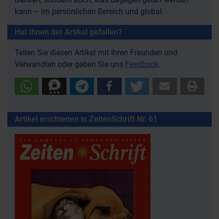
kann – im persönlichen Bereich und global.
Hat Ihnen der Artikel gefallen?
Teilen Sie diesen Artikel mit Ihren Freunden und
Verwandten oder geben Sie uns
Feedback
.
Artikel erschienen in ZeitenSchrift Nr. 61