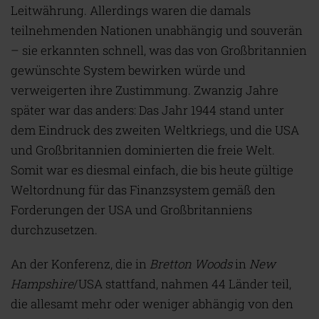
Leitwährung. Allerdings waren die damals
teilnehmenden Nationen unabhängig und souverän
– sie erkannten schnell, was das von Großbritannien
gewünschte System bewirken würde und
verweigerten ihre Zustimmung. Zwanzig Jahre
später war das anders: Das Jahr 1944 stand unter
dem Eindruck des zweiten Weltkriegs, und die USA
und Großbritannien dominierten die freie Welt.
Somit war es diesmal einfach, die bis heute gültige
Weltordnung für das Finanzsystem gemäß den
Forderungen der USA und Großbritanniens
durchzusetzen.
An der Konferenz, die in
Bretton Woods
in
New
Hampshire
/USA stattfand, nahmen 44 Länder teil,
die allesamt mehr oder weniger abhängig von den