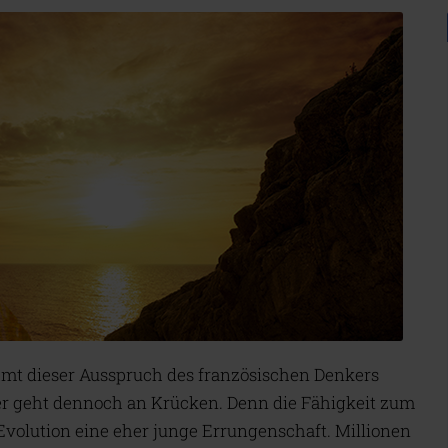
rühmt dieser Ausspruch des französischen Denkers
er geht dennoch an Krücken. Denn die Fähigkeit zum
Evolution eine eher junge Errungenschaft. Millionen