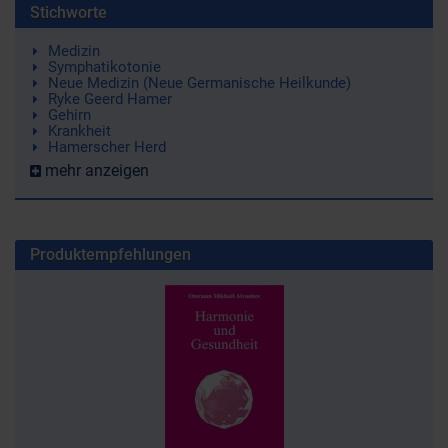
Stichworte
Medizin
Symphatikotonie
Neue Medizin (Neue Germanische Heilkunde)
Ryke Geerd Hamer
Gehirn
Krankheit
Hamerscher Herd
mehr anzeigen
Produktempfehlungen