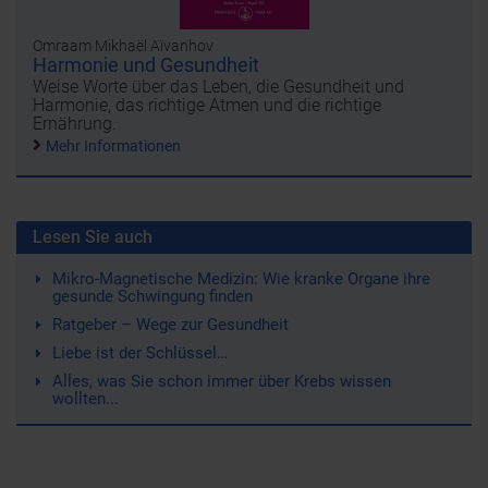
Omraam Mikhaël Aïvanhov
Harmonie und Gesundheit
Weise Worte über das Leben, die Gesundheit und
Harmonie, das richtige Atmen und die richtige
Ernährung.
Mehr Informationen
Lesen Sie auch
Mikro-Magnetische Medizin: Wie kranke Organe ihre
gesunde Schwingung finden
Ratgeber – Wege zur Gesundheit
Liebe ist der Schlüssel…
Alles, was Sie schon immer über Krebs wissen
wollten...