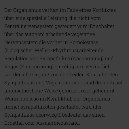
Der Organismus verfügt im Falle eines Konfliktes
über eine spezielle Leistung, die nicht vom
Zentralnervensystem gesteuert wird: Er schaltet
über das autonom arbeitende vegetative
Nervensystem die vorher in Homoiostase
(biologischer Wellen-Rhythmus) arbeitende
Regulation von Sympathikus (Anspannung) und
Vagus (Entspannung) einseitig um. Vermutlich
werden alle Organe von den beiden Kontrahenten
Sympathikus und Vagus innerviert und dadurch auf
unterschiedliche Weise gefördert oder gehemmt.
Wenn nun also im Konfliktfall der Organismus
immer sympathikoton geschaltet wird (der
Sympathikus überwiegt), bedeutet das einen
Ernstfall oder Ausnahmezustand.