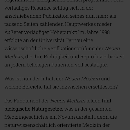
vorläufiges Resümee schlug sich in der
anschließenden Publikation seines nun mehr als
tausend Seiten zählenden Hauptwerkes nieder.
Äußerer vorläufiger Höhepunkt: Im Jahre 1998
erfolgte an der Universität Tyrnau eine
wissenschaftliche Verifikationsprüfung der
Neuen
Medizin
, die ihre Richtigkeit und Reproduzierbarkeit
an jedem beliebigen Patienten voll bestätigte.
Was ist nun der Inhalt der
Neuen Medizin
und
welche Bereiche hat sie inzwischen erschlossen?
Das Fundament der
Neuen Medizin
bilden
fünf
biologische Naturgesetze
, was in der gesamten
Medizingeschichte ein Novum darstellt; denn die
naturwissenschaftlich orientierte Medizin der