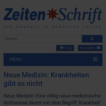
Shop
Newsletter
MENU
Neue Medizin: Krankheiten
gibt es nicht
Neue Medizin: Eine völlig neue medizinische
Sichtweise räumt mit dem Begriff 'Krankheit'