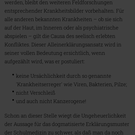
werden, bleibt den weiteren Feldforschungen
entsprechender Krankheitsbilder vorbehalten. Für
alle anderen bekannten Krankheiten – ob sie sich
auf der Haut, im Inneren oder als psychiatrische
abspielen – gilt die Causa des seelisch erlebten
Konfliktes. Dieser Alleinerklärungsansatz wird in
seiner vollen Bedeutung ersichtlich, wenn
aufgezählt wird, was er postuliert:
keine Ursächlichkeit durch so genannte
'Krankheitserreger' wie Viren, Bakterien, Pilze;
nicht Verschleiß
und auch nicht Kanzerogene!
Schon an dieser Stelle wiegt die Ungeheuerlichkeit
der Aussage für das dogmatisierte Erklärungsmuster
der Schulmedizin zu schwer, als daß man da noch