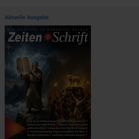
Aktuelle Ausgabe