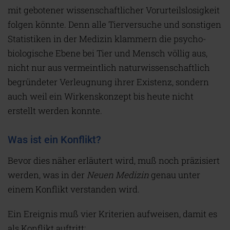
mit gebotener wissenschaftlicher Vorurteilslosigkeit
folgen könnte. Denn alle Tierversuche und sonstigen
Statistiken in der Medizin klammern die psycho-
biologische Ebene bei Tier und Mensch völlig aus,
nicht nur aus vermeintlich naturwissenschaftlich
begründeter Verleugnung ihrer Existenz, sondern
auch weil ein Wirkenskonzept bis heute nicht
erstellt werden konnte.
Was ist ein Konflikt?
Bevor dies näher erläutert wird, muß noch präzisiert
werden, was in der
Neuen Medizin
genau unter
einem Konflikt verstanden wird.
Ein Ereignis muß vier Kriterien aufweisen, damit es
als Konflikt auftritt: