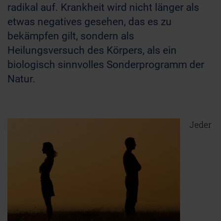
radikal auf. Krankheit wird nicht länger als
etwas negatives gesehen, das es zu
bekämpfen gilt, sondern als
Heilungsversuch des Körpers, als ein
biologisch sinnvolles Sonderprogramm der
Natur.
Jeder