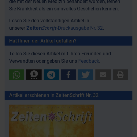
die mit der Neuen Medizin behandelt wurden, lernen
Sie Krankheit als ein sinnvolles Geschehen kennen.
Lesen Sie den vollständigen Artikel in
Schrift
Zeiten
unserer
-Druckausgabe Nr. 32
.
Hat Ihnen der Artikel gefallen?
Teilen Sie diesen Artikel mit Ihren Freunden und
Verwandten oder geben Sie uns
Feedback
.
Artikel erschienen in ZeitenSchrift Nr. 32