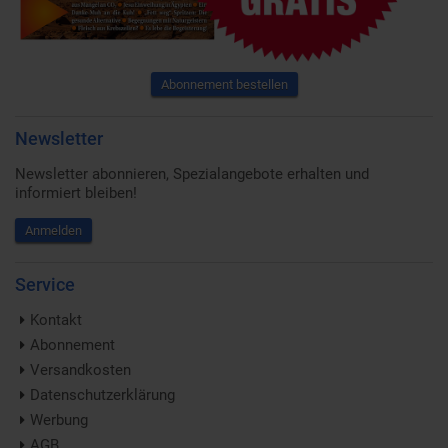
Abonnement bestellen
Newsletter
Newsletter abonnieren, Spezialangebote erhalten und
informiert bleiben!
Anmelden
Service
Kontakt
Abonnement
Versandkosten
Datenschutzerklärung
Werbung
AGB