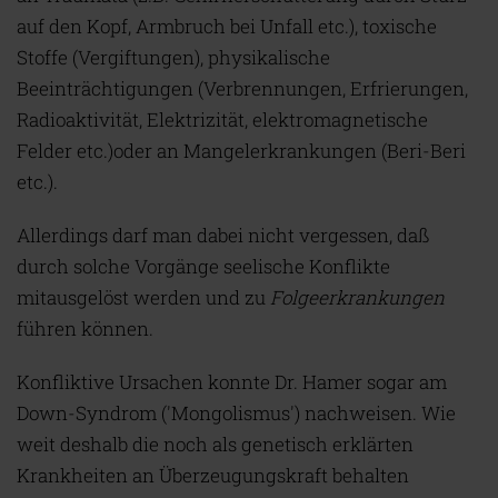
auf den Kopf, Armbruch bei Unfall etc.), toxische
Stoffe (Vergiftungen), physikalische
Beeinträchtigungen (Verbrennungen, Erfrierungen,
Radioaktivität, Elektrizität, elektromagnetische
Felder etc.)oder an Mangelerkrankungen (Beri-Beri
etc.).
Allerdings darf man dabei nicht vergessen, daß
durch solche Vorgänge seelische Konflikte
mitausgelöst werden und zu
Folgeerkrankungen
führen können.
Konfliktive Ursachen konnte Dr. Hamer sogar am
Down-Syndrom ('Mongolismus') nachweisen. Wie
weit deshalb die noch als genetisch erklärten
Krankheiten an Überzeugungskraft behalten