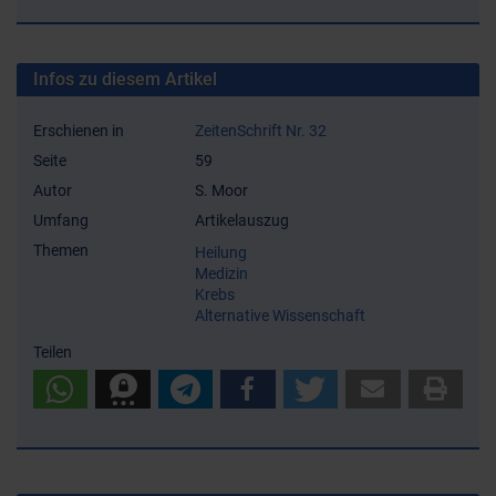
Infos zu diesem Artikel
Erschienen in
ZeitenSchrift Nr. 32
Seite
59
Autor
S. Moor
Umfang
Artikelauszug
Themen
Heilung
Medizin
Krebs
Alternative Wissenschaft
Teilen