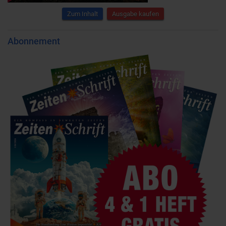
Zum Inhalt
Ausgabe kaufen
Abonnement