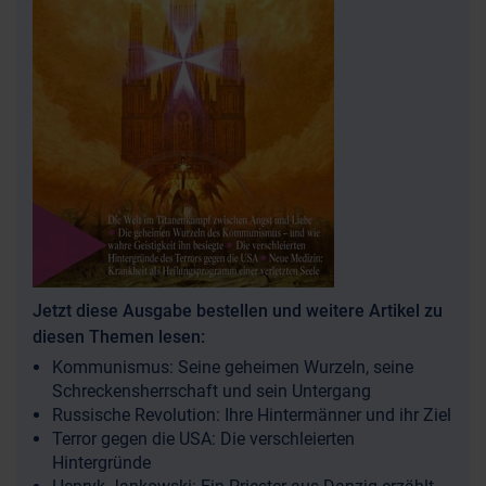
Jetzt diese Ausgabe bestellen und weitere Artikel zu
diesen Themen lesen:
Kommunismus: Seine geheimen Wurzeln, seine
Schreckensherrschaft und sein Untergang
Russische Revolution: Ihre Hintermänner und ihr Ziel
Terror gegen die USA: Die verschleierten
Hintergründe