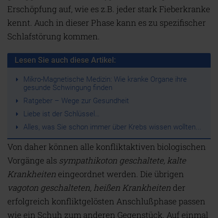
Erschöpfung auf, wie es z.B. jeder stark Fieberkranke
kennt. Auch in dieser Phase kann es zu spezifischer
Schlafstörung kommen.
Lesen Sie auch diese Artikel:
Mikro-Magnetische Medizin: Wie kranke Organe ihre
gesunde Schwingung finden
Ratgeber – Wege zur Gesundheit
Liebe ist der Schlüssel…
Alles, was Sie schon immer über Krebs wissen wollten...
Von daher können alle konfliktaktiven biologischen
Vorgänge als
sympathikoton geschaltete, kalte
Krankheiten
eingeordnet werden. Die übrigen
vagoton geschalteten, heißen Krankheiten
der
erfolgreich konfliktgelösten Anschlußphase passen
wie ein Schuh zum anderen Gegenstück. Auf einmal