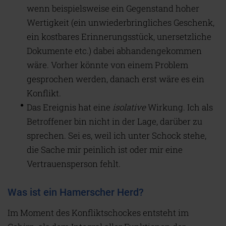
wenn beispielsweise ein Gegenstand hoher
Wertigkeit (ein unwiederbringliches Geschenk,
ein kostbares Erinnerungsstück, unersetzliche
Dokumente etc.) dabei abhandengekommen
wäre. Vorher könnte von einem Problem
gesprochen werden, danach erst wäre es ein
Konflikt.
Das Ereignis hat eine
isolative
Wirkung. Ich als
Betroffener bin nicht in der Lage, darüber zu
sprechen. Sei es, weil ich unter Schock stehe,
die Sache mir peinlich ist oder mir eine
Vertrauensperson fehlt.
Was ist ein Hamerscher Herd?
Im Moment des Konfliktschockes entsteht im