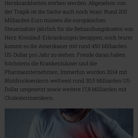
Herzkrankheiten sterben werden. Abgesehen von
der Tragik ist die Sache auch noch teuer: Rund 200
Milliarden Euro müssen die europäischen
Steuerzahler jährlich für die Behandlungskosten von
Herz-Kreislauf-Erkrankungen berappen; noch teurer
kommt es die Amerikaner mit rund 450 Milliarden
US-Dollar pro Jahr zu stehen. Freude daran haben
höchstens die Krankenhäuser und die
Pharmaunternehmen. Immerhin wurden 2014 mit
Blutdrucksenkern weltweit rund 30,5 Milliarden US-
Dollar umgesetzt sowie weitere 17,8 Milliarden mit
Cholesterinsenkern.