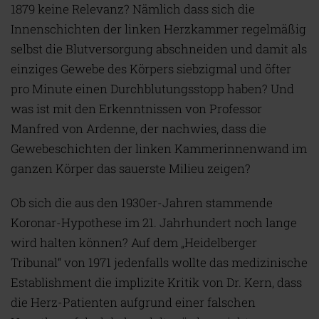
1879 keine Relevanz? Nämlich dass sich die
Innenschichten der linken Herzkammer regelmäßig
selbst die Blutversorgung abschneiden und damit als
einziges Gewebe des Körpers siebzigmal und öfter
pro Minute einen Durchblutungsstopp haben? Und
was ist mit den Erkenntnissen von Professor
Manfred von Ardenne, der nachwies, dass die
Gewebeschichten der linken Kammerinnenwand im
ganzen Körper das sauerste Milieu zeigen?
Ob sich die aus den 1930er-Jahren stammende
Koronar-Hypothese im 21. Jahrhundert noch lange
wird halten können? Auf dem „Heidelberger
Tribunal“ von 1971 jedenfalls wollte das medizinische
Establishment die implizite Kritik von Dr. Kern, dass
die Herz-Patienten aufgrund einer falschen