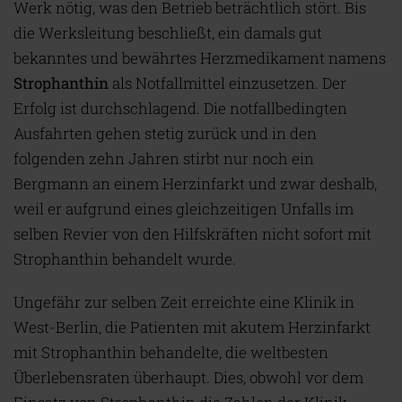
Werk nötig, was den Betrieb beträchtlich stört. Bis
die Werksleitung beschließt, ein damals gut
bekanntes und bewährtes Herzmedikament namens
Strophanthin
als Notfallmittel einzusetzen. Der
Erfolg ist durchschlagend. Die notfallbedingten
Ausfahrten gehen stetig zurück und in den
folgenden zehn Jahren stirbt nur noch ein
Bergmann an einem Herzinfarkt und zwar deshalb,
weil er aufgrund eines gleichzeitigen Unfalls im
selben Revier von den Hilfskräften nicht sofort mit
Strophanthin behandelt wurde.
Ungefähr zur selben Zeit erreichte eine Klinik in
West-Berlin, die Patienten mit akutem Herzinfarkt
mit Strophanthin behandelte, die weltbesten
Überlebensraten überhaupt. Dies, obwohl vor dem