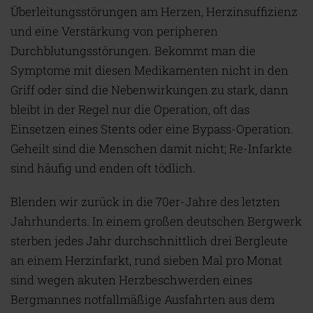
Überleitungsstörungen am Herzen, Herzinsuffizienz
und eine Verstärkung von peripheren
Durchblutungsstörungen. Bekommt man die
Symptome mit diesen Medikamenten nicht in den
Griff oder sind die Nebenwirkungen zu stark, dann
bleibt in der Regel nur die Operation, oft das
Einsetzen eines Stents oder eine Bypass-Operation.
Geheilt sind die Menschen damit nicht; Re-Infarkte
sind häufig und enden oft tödlich.
Blenden wir zurück in die 70er-Jahre des letzten
Jahrhunderts. In einem großen deutschen Bergwerk
sterben jedes Jahr durchschnittlich drei Bergleute
an einem Herzinfarkt, rund sieben Mal pro Monat
sind wegen akuten Herzbeschwerden eines
Bergmannes notfallmäßige Ausfahrten aus dem