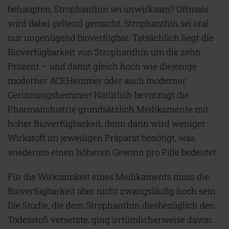
behaupten, Strophanthin sei unwirksam? Oftmals
wird dabei geltend gemacht, Strophanthin sei oral
nur ungenügend bioverfügbar. Tatsächlich liegt die
Bioverfügbarkeit von Strophanthin um die zehn
Prozent – und damit gleich hoch wie diejenige
moderner ACEHemmer oder auch moderner
Gerinnungshemmer! Natürlich bevorzugt die
Pharmaindustrie grundsätzlich Medikamente mit
hoher Bioverfügbarkeit, denn dann wird weniger
Wirkstoff im jeweiligen Präparat benötigt, was
wiederum einen höheren Gewinn pro Pille bedeutet.
Für die Wirksamkeit eines Medikaments muss die
Bioverfügbarkeit aber nicht zwangsläufig hoch sein.
Die Studie, die dem Strophanthin diesbezüglich den
Todesstoß versetzte, ging irrtümlicherweise davon