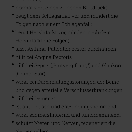
normalisiert einen zu hohen Blutdruck;
beugt dem Schlaganfall vor und mindert die
Folgen nach einem Schlaganfall;
beugt Herzinfarkt vor, mindert nach dem
Herzinfarkt die Folgen;
lässt Asthma-Patienten besser durchatmen
hilft bei Angina Pectoris;
hilft bei Sepsis („Blutvergiftung“) und Glaukom
(Grüner Star);
wirkt bei Durchblutungsstörungen der Beine
und gegen arterielle Verschlusserkrankungen;
hilft bei Demenz;
ist antibiotisch und entzündungshemmend;
wirkt schmerzlindernd und tumorhemmend;
schützt Nieren und Nerven, regeneriert die
Nervenzellen;