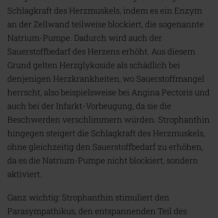
Schlagkraft des Herzmuskels, indem es ein Enzym
an der Zellwand teilweise blockiert, die sogenannte
Natrium-Pumpe. Dadurch wird auch der
Sauerstoffbedarf des Herzens erhöht. Aus diesem
Grund gelten Herzglykoside als schädlich bei
denjenigen Herzkrankheiten, wo Sauerstoffmangel
herrscht, also beispielsweise bei Angina Pectoris und
auch bei der Infarkt-Vorbeugung, da sie die
Beschwerden verschlimmern würden. Strophanthin
hingegen steigert die Schlagkraft des Herzmuskels,
ohne gleichzeitig den Sauerstoffbedarf zu erhöhen,
da es die Natrium-Pumpe nicht blockiert, sondern
aktiviert.
Ganz wichtig: Strophanthin stimuliert den
Parasympathikus, den entspannenden Teil des