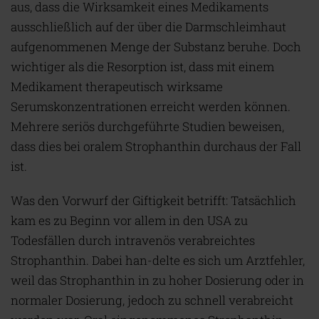
aus, dass die Wirksamkeit eines Medikaments
ausschließlich auf der über die Darmschleimhaut
aufgenommenen Menge der Substanz beruhe. Doch
wichtiger als die Resorption ist, dass mit einem
Medikament therapeutisch wirksame
Serumskonzentrationen erreicht werden können.
Mehrere seriös durchgeführte Studien beweisen,
dass dies bei oralem Strophanthin durchaus der Fall
ist.
Was den Vorwurf der Giftigkeit betrifft: Tatsächlich
kam es zu Beginn vor allem in den USA zu
Todesfällen durch intravenös verabreichtes
Strophanthin. Dabei han-delte es sich um Arztfehler,
weil das Strophanthin in zu hoher Dosierung oder in
normaler Dosierung, jedoch zu schnell verabreicht