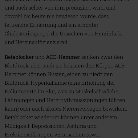
und auch selber von ihm produziert wird, und
obwohl bis heute nie bewiesen wurde, dass
fettreiche Ernährung und ein erhöhter
Cholesterinspiegel die Ursachen von Herzinfarkt
und Herzinsuffizienz sind.
Betablocker
und
ACE-Hemmer
senken zwar den
Blutdruck, aber auch sie belasten den Körper. ACE-
Hemmer können Husten, einen zu niedrigen
Blutdruck, Hyperkaliämie (eine Erhöhung der
Kaliumwerte im Blut, was zu Muskelschwäche,
Lähmungen und Herzrhythmusstörungen führen
kann) oder auch akutes Nierenversagen bewirken.
Betablocker wiederum können unter anderem
Müdigkeit, Depressionen, Asthma und
Erektionsstörungen verursachen sowie