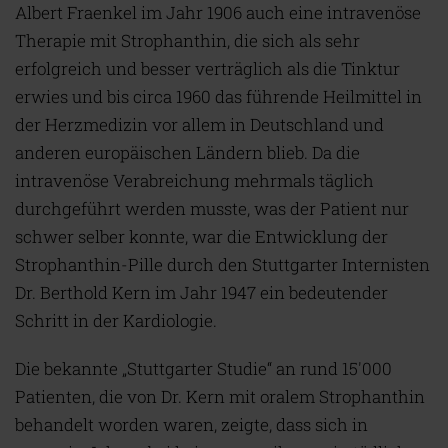
Albert Fraenkel im Jahr 1906 auch eine intravenöse
Therapie mit Strophanthin, die sich als sehr
erfolgreich und besser verträglich als die Tinktur
erwies und bis circa 1960 das führende Heilmittel in
der Herzmedizin vor allem in Deutschland und
anderen europäischen Ländern blieb. Da die
intravenöse Verabreichung mehrmals täglich
durchgeführt werden musste, was der Patient nur
schwer selber konnte, war die Entwicklung der
Strophanthin-Pille durch den Stuttgarter Internisten
Dr. Berthold Kern im Jahr 1947 ein bedeutender
Schritt in der Kardiologie.
Die bekannte „Stuttgarter Studie“ an rund 15'000
Patienten, die von Dr. Kern mit oralem Strophanthin
behandelt worden waren, zeigte, dass sich in