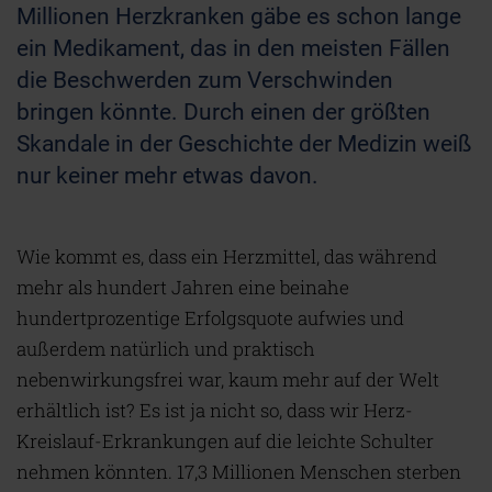
Millionen Herzkranken gäbe es schon lange
ein Medikament, das in den meisten Fällen
die Beschwerden zum Verschwinden
bringen könnte. Durch einen der größten
Skandale in der Geschichte der Medizin weiß
nur keiner mehr etwas davon.
Wie kommt es, dass ein Herzmittel, das während
mehr als hundert Jahren eine beinahe
hundertprozentige Erfolgsquote aufwies und
außerdem natürlich und praktisch
nebenwirkungsfrei war, kaum mehr auf der Welt
erhältlich ist? Es ist ja nicht so, dass wir Herz-
Kreislauf-Erkrankungen auf die leichte Schulter
nehmen könnten. 17,3 Millionen Menschen sterben