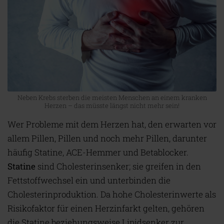
Neben Krebs sterben die meisten Menschen an einem kranken
Herzen – das müsste längst nicht mehr sein!
Wer Probleme mit dem Herzen hat, den erwarten vor
allem Pillen, Pillen und noch mehr Pillen, darunter
häufig Statine, ACE-Hemmer und Betablocker.
Statine
sind Cholesterinsenker; sie greifen in den
Fettstoffwechsel ein und unterbinden die
Cholesterinproduktion. Da hohe Cholesterinwerte als
Risikofaktor für einen Herzinfarkt gelten, gehören
die Statine beziehungsweise Lipidsenker zur