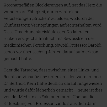
Koronargefäßen Blockierungen auf, hat das Herz die
wunderbare Fähigkeit, durch zahlreiche
Verästelungen „Brücken“ zu bilden, wodurch der
Blutfluss trotz Verstopfungen aufrechterhalten wird.
Diese Umgehungskreisläufe oder Kollateralen
rücken erst jetzt allmählich ins Bewusstsein der
medizinischen Forschung, obwohl Professor Baroldi
schon vor über sechzig Jahren darauf aufmerksam
gemacht hatte.
Oder die Tatsache, dass zwischen einer Links- und
Rechtsherzinsuffizienz unterschieden werden muss:
Dr. Berthold Kern hatte deutlich darauf hingewiesen
und wurde dafür lächerlich gemacht – heute ist dies
von der Medizin als Fakt anerkannt. Und hat die
Entdeckung von Professor Landois aus dem Jahr