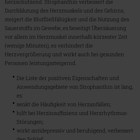
herzschützend. Strophanthin verbessert die
Durchblutung des Herzmuskels und des Gehirns,
steigert die Blutfließfähigkeit und die Nutzung des
Sauerstoffs im Gewebe, es beseitigt Übersäuerung
vor allem im Herzmuskel innerhalb kürzester Zeit
(wenige Minuten), es verhindert die
Herzvergrößerung und wirkt auch bei gesunden
Personen leistungssteigernd.
Die Liste der positiven Eigenschaften und
Anwendungsgebiete von Strophanthin ist lang,
es:
senkt die Häufigkeit von Herzanfällen;
hilft bei Herzinsuffizienz und Herzrhythmus-
Störungen;
wirkt antidepressiv und beruhigend, verbessert
den Schlaf;