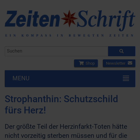
Shop
Newsletter
MENU
Strophanthin: Schutzschild
fürs Herz!
Der größte Teil der Herzinfarkt-Toten hätte
nicht vorzeitig sterben müssen und für die