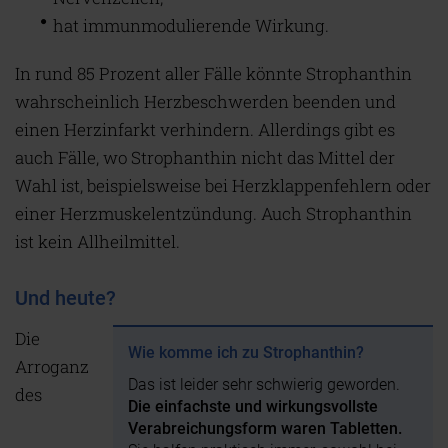
hat immunmodulierende Wirkung.
In rund 85 Prozent aller Fälle könnte Strophanthin
wahrscheinlich Herzbeschwerden beenden und
einen Herzinfarkt verhindern. Allerdings gibt es
auch Fälle, wo Strophanthin nicht das Mittel der
Wahl ist, beispielsweise bei Herzklappenfehlern oder
einer Herzmuskelentzündung. Auch Strophanthin
ist kein Allheilmittel.
Und heute?
Die
Wie komme ich zu Strophanthin?
Arroganz
Das ist leider sehr schwierig geworden.
des
Die einfachste und wirkungsvollste
Verabreichungsform waren Tabletten.