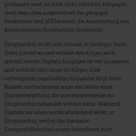
produziert wird, ist noch nicht erforscht. Hingegen
weiß man, dass ausgerechnet die gängigen
Betablocker und ACEHemmer die Ausschüttung von
körpereigenem Strophanthin blockieren!
Strophanthin wirkt sehr schnell, in niedriger Dosis,
flutet schnell an und verlässt den Körper auch
schnell wieder. Digitalis hingegen ist viel langsamer
und verbleibt sehr lange im Körper. Eine
vorbeugende, regelmäßige Einnahme birgt daher
Risiken, und es besteht sogar die Gefahr einer
Digitalisvergiftung, die interessanterweise mit
Strophanthin behandelt werden kann. Während
Digitalis vor allem herzkraftstärkend wirkt, ist
Strophanthin, weil es den kardialen
Energiestoffwechsel positiv beeinflusst, auch