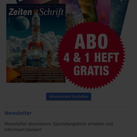
Abonnement bestellen
Newsletter
Newsletter abonnieren, Spezialangebote erhalten und
informiert bleiben!