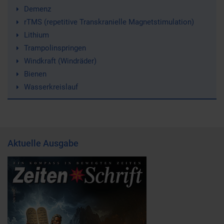
Demenz
rTMS (repetitive Transkranielle Magnetstimulation)
Lithium
Trampolinspringen
Windkraft (Windräder)
Bienen
Wasserkreislauf
Aktuelle Ausgabe