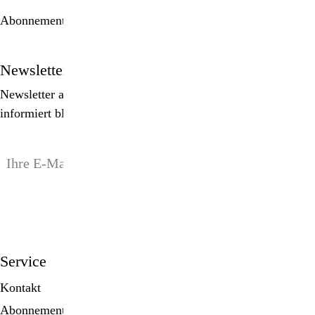
Abonnement bestellen
Newsletter
Newsletter abonnieren, Spezialangebote erhalten und
informiert bleiben!
anmelden
Service
Kontakt
Abonnement