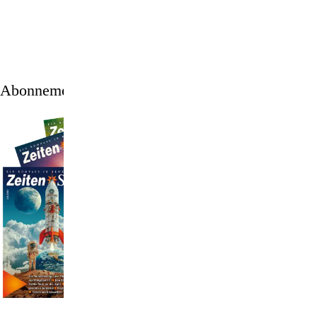
Abonnement