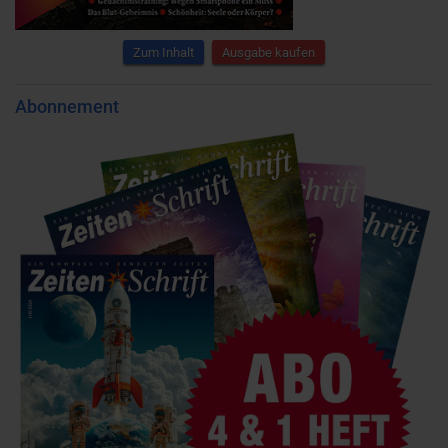
Zum Inhalt
Ausgabe kaufen
Abonnement