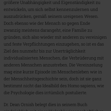
größere Unabhängigkeit und Eigenständigkeit zu
entwickeln, um sich selbst kennenzulernen und
auszudrücken, gemäß seinem ureigenen Wesen.
Doch ebenso wie der Mensch so gegen Ende
zwanzig meistens darangeht, eine Familie zu
gründen, sich also wieder mit anderen zu vereinigen
und feste Verpflichtungen einzugehen, so ist es das
Ziel des nunmehr bis zur Unerträglichkeit
individualisierten Menschen, die Verbrüderung mit
anderen Menschen anzustreben. Die Vereinzelung
mag eine kurze Episode im Menschenleben wie in
der Menschheitsgeschichte sein, doch ist sie ganz
bestimmt nicht das Idealbild des Homo sapiens, wie
die Psychologie dies irrtümlich postulierte.
Dr. Dean Ornish belegt dies in seinem Buch