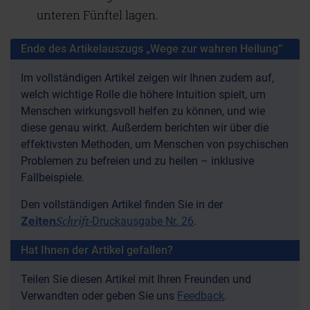
unteren Fünftel lagen.
Ende des Artikelauszugs „Wege zur wahren Heilung“
Im vollständigen Artikel zeigen wir Ihnen zudem auf,
welch wichtige Rolle die höhere Intuition spielt, um
Menschen wirkungsvoll helfen zu können, und wie
diese genau wirkt. Außerdem berichten wir über die
effektivsten Methoden, um Menschen von psychischen
Problemen zu befreien und zu heilen – inklusive
Fallbeispiele.
Den vollständigen Artikel finden Sie in der
Schrift
Zeiten
-Druckausgabe Nr. 26
.
Hat Ihnen der Artikel gefallen?
Teilen Sie diesen Artikel mit Ihren Freunden und
Verwandten oder geben Sie uns
Feedback
.