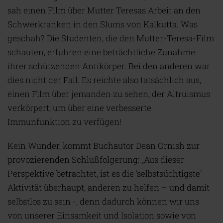
sah einen Film über Mutter Teresas Arbeit an den
Schwerkranken in den Slums von Kalkutta. Was
geschah? Die Studenten, die den Mutter-Teresa-Film
schauten, erfuhren eine beträchtliche Zunahme
ihrer schützenden Antikörper. Bei den anderen war
dies nicht der Fall. Es reichte also tatsächlich aus,
einen Film über jemanden zu sehen, der Altruismus
verkörpert, um über eine verbesserte
Immunfunktion zu verfügen!
Kein Wunder, kommt Buchautor Dean Ornish zur
provozierenden Schlußfolgerung: „Aus dieser
Perspektive betrachtet, ist es die ‘selbstsüchtigste'
Aktivität überhaupt, anderen zu helfen – und damit
selbstlos zu sein -, denn dadurch können wir uns
von unserer Einsamkeit und Isolation sowie von