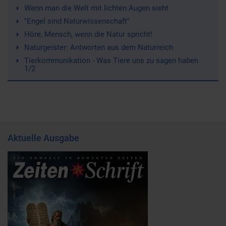
Wenn man die Welt mit lichten Augen sieht
"Engel sind Naturwissenschaft"
Höre, Mensch, wenn die Natur spricht!
Naturgeister: Antworten aus dem Naturreich
Tierkommunikation - Was Tiere uns zu sagen haben
1/2
Aktuelle Ausgabe