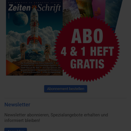
Abonnement bestellen
Newsletter
Newsletter abonnieren, Spezialangebote erhalten und
informiert bleiben!