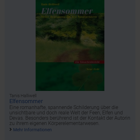
Tanis Halliwell
Elfensommer
Eine romanhafte, spannende Schilderung über die
unsichtbare und doch reale Welt der Feen, Elfen und
Devas. Besonders berührend ist der Kontakt der Autorin
zu ihrem eigenen Körperelementarwesen.
Mehr Informationen