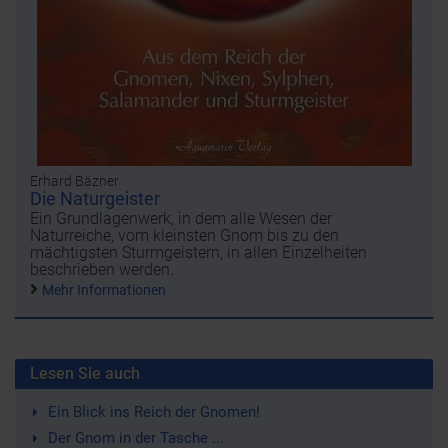
Erhard Bäzner
Die Naturgeister
Ein Grundlagenwerk, in dem alle Wesen der
Naturreiche, vom kleinsten Gnom bis zu den
mächtigsten Sturmgeistern, in allen Einzelheiten
beschrieben werden.
Mehr Informationen
Lesen Sie auch
Ein Blick ins Reich der Gnomen!
Der Gnom in der Tasche ...