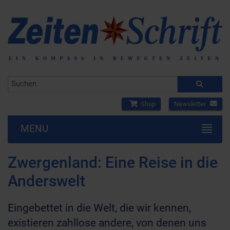
Shop
Newsletter
MENU
Zwergenland: Eine Reise in die
Anderswelt
Eingebettet in die Welt, die wir kennen,
existieren zahllose andere, von denen uns