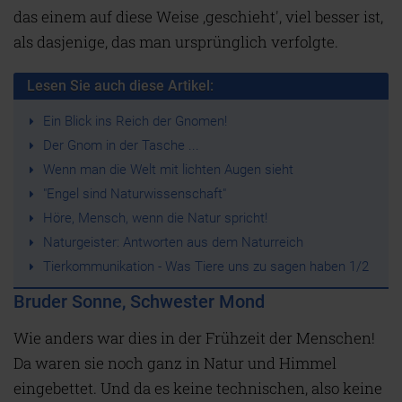
das einem auf diese Weise ,geschieht', viel besser ist,
als dasjenige, das man ursprünglich verfolgte.
Lesen Sie auch diese Artikel:
Ein Blick ins Reich der Gnomen!
Der Gnom in der Tasche ...
Wenn man die Welt mit lichten Augen sieht
"Engel sind Naturwissenschaft"
Höre, Mensch, wenn die Natur spricht!
Naturgeister: Antworten aus dem Naturreich
Tierkommunikation - Was Tiere uns zu sagen haben 1/2
Bruder Sonne, Schwester Mond
Wie anders war dies in der Frühzeit der Menschen!
Da waren sie noch ganz in Natur und Himmel
eingebettet. Und da es keine technischen, also keine