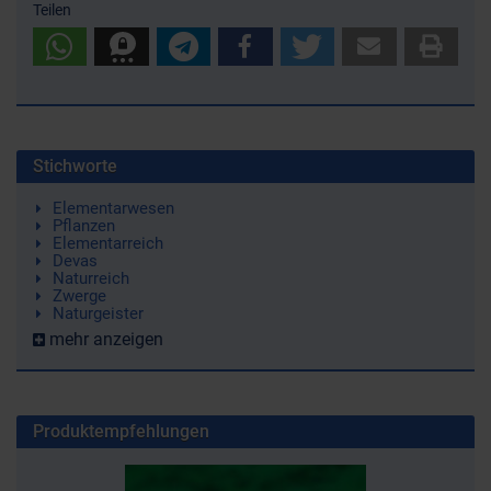
Teilen
Stichworte
Elementarwesen
Pflanzen
Elementarreich
Devas
Naturreich
Zwerge
Naturgeister
mehr anzeigen
Produktempfehlungen