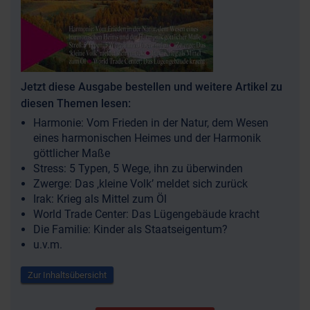
Jetzt diese Ausgabe bestellen und weitere Artikel zu
diesen Themen lesen:
Harmonie: Vom Frieden in der Natur, dem Wesen
eines harmonischen Heimes und der Harmonik
göttlicher Maße
Stress: 5 Typen, 5 Wege, ihn zu überwinden
Zwerge: Das ‚kleine Volk’ meldet sich zurück
Irak: Krieg als Mittel zum Öl
World Trade Center: Das Lügengebäude kracht
Die Familie: Kinder als Staatseigentum?
u.v.m.
Zur Inhaltsübersicht