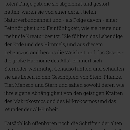
,toten' Dinge gab, die sie abgelenkt und gestört
hätten, waren sie von einer derart tiefen
Naturverbundenheit und - als Folge davon - einer
Feinhörigkeit und Feinfühligkeit, wie sie heute nur
mehr die Kreatur besitzt. "Sie fühlten das Lebendige
der Erde und des Himmels, und aus diesem
Lebenszustand heraus die Weisheit und das Gesetz -
die große Harmonie des Alls", erinnert sich
Sterneder wehmütig. Genauso fühlten und schauten
sie das Leben in den Geschöpfen von Stein, Pflanze,
Tier, Mensch und Stern und sahen sowohl deren wie
ihre eigene Abhängigkeit von den geistigen Kräften
des Makrokosmos und des Mikrokosmos und das
Wunder der All-Einheit.
Tatsächlich offenbaren noch die Schriften der alten