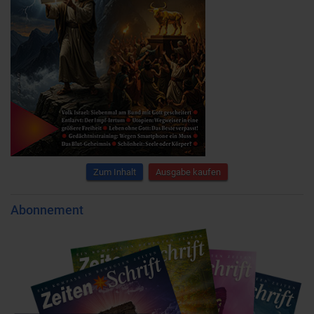
Zum Inhalt
Ausgabe kaufen
Abonnement