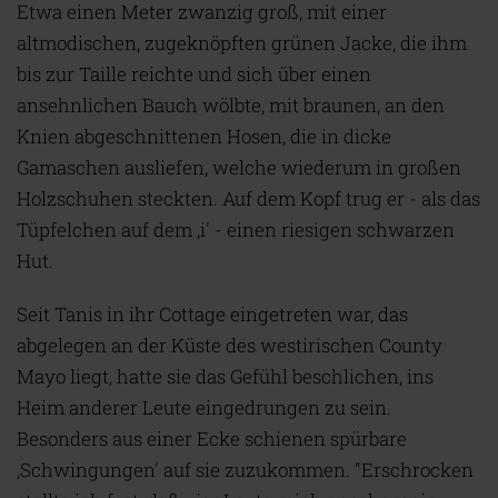
Etwa einen Meter zwanzig groß, mit einer
altmodischen, zugeknöpften grünen Jacke, die ihm
bis zur Taille reichte und sich über einen
ansehnlichen Bauch wölbte, mit braunen, an den
Knien abgeschnittenen Hosen, die in dicke
Gamaschen ausliefen, welche wiederum in großen
Holzschuhen steckten. Auf dem Kopf trug er - als das
Tüpfelchen auf dem ,i' - einen riesigen schwarzen
Hut.
Seit Tanis in ihr Cottage eingetreten war, das
abgelegen an der Küste des westirischen County
Mayo liegt, hatte sie das Gefühl beschlichen, ins
Heim anderer Leute eingedrungen zu sein.
Besonders aus einer Ecke schienen spürbare
,Schwingungen' auf sie zuzukommen. "Erschrocken