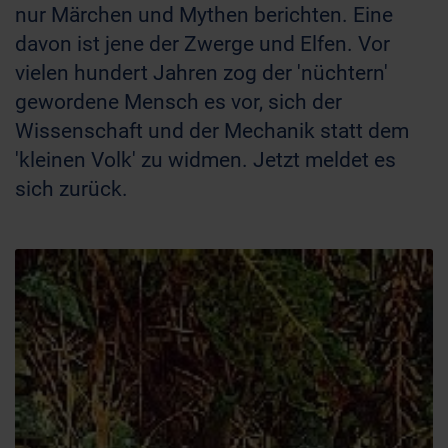
nur Märchen und Mythen berichten. Eine
davon ist jene der Zwerge und Elfen. Vor
vielen hundert Jahren zog der 'nüchtern'
gewordene Mensch es vor, sich der
Wissenschaft und der Mechanik statt dem
'kleinen Volk' zu widmen. Jetzt meldet es
sich zurück.