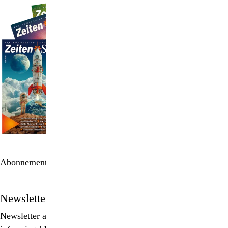
Abonnement bestellen
Newsletter
Newsletter abonnieren, Spezialangebote erhalten und