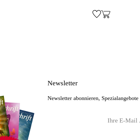
Newsletter
Newsletter abonnieren, Spezialangebote 