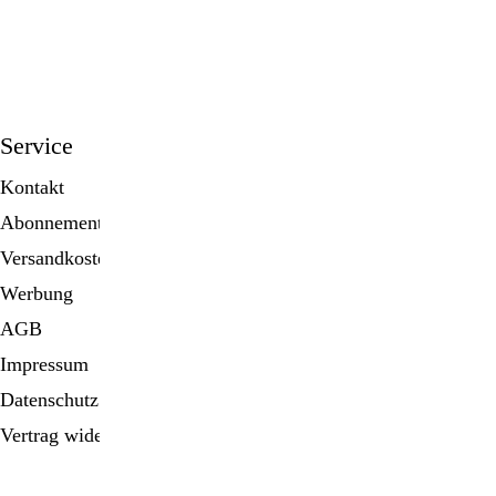
anmelden
Service
Kontakt
Abonnement
Versandkosten
Werbung
AGB
Impressum
Datenschutz
Vertrag widerrufen