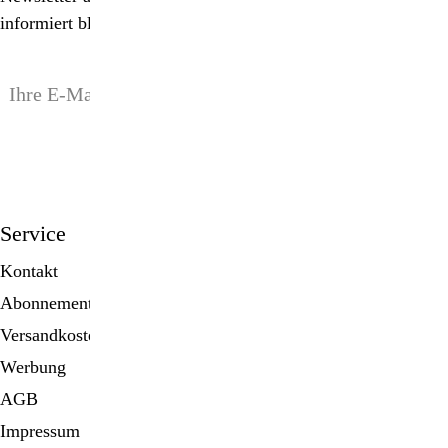
informiert bleiben!
anmelden
Service
Kontakt
Abonnement
Versandkosten
Werbung
AGB
Impressum