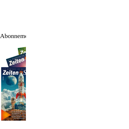
Abonnement