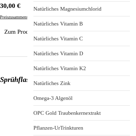
30,00 €
Natürliches Magnesiumchlorid
Preiszusammensetzung
Natürliches Vitamin B
Zum Produkt
Natürliches Vitamin C
Natürliches Vitamin D
Natürliches Vitamin K2
Sprühflasche für Magnesiumöl
Natürliches Zink
Omega-3 Algenöl
OPC Gold Traubenkernextrakt
Pflanzen-UrTrinkturen