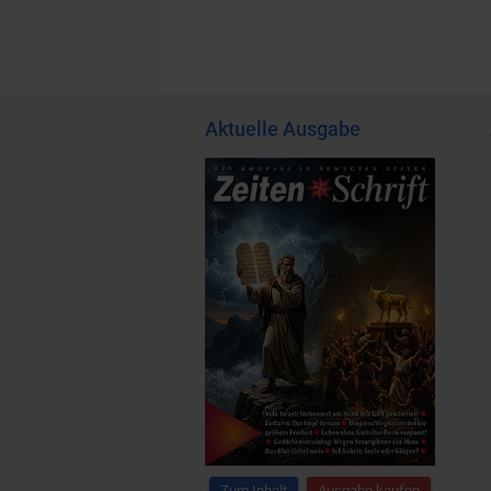
Aktuelle Ausgabe
Zum Inhalt
Ausgabe kaufen