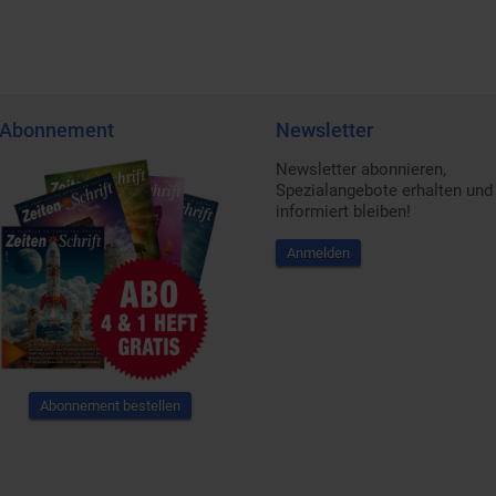
Abonnement
Newsletter
Newsletter abonnieren,
Spezialangebote erhalten und
informiert bleiben!
Anmelden
Abonnement bestellen