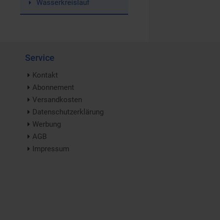
Wasserkreislauf
Service
Kontakt
Abonnement
Versandkosten
Datenschutzerklärung
Werbung
AGB
Impressum