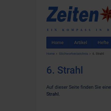
Home
Artikel
Hefte
Home
Stichwortverzeichnis
6. Strahl
6. Strahl
Auf dieser Seite finden Sie eine
Strahl
.