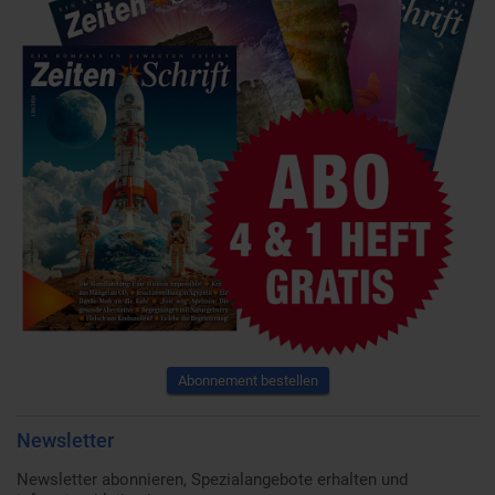
Abonnement bestellen
Newsletter
Newsletter abonnieren, Spezialangebote erhalten und