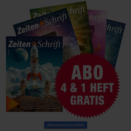
Abonnement bestellen