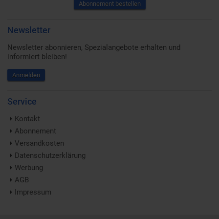
Abonnement bestellen
Newsletter
Newsletter abonnieren, Spezialangebote erhalten und
informiert bleiben!
Anmelden
Service
Kontakt
Abonnement
Versandkosten
Datenschutzerklärung
Werbung
AGB
Impressum