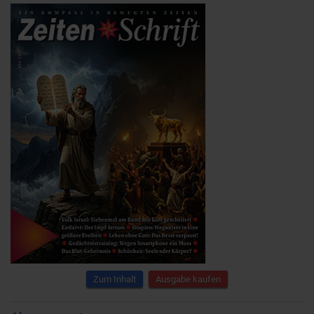
Zum Inhalt
Ausgabe kaufen