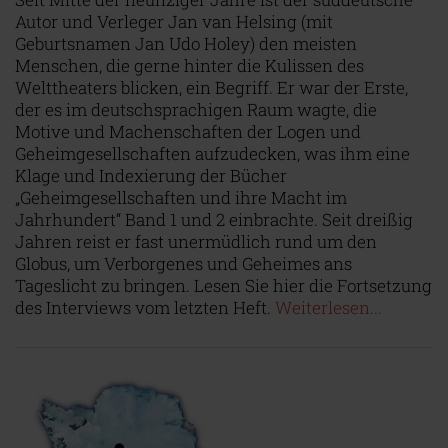
Autor und Verleger Jan van Helsing (mit
Geburtsnamen Jan Udo Holey) den meisten
Menschen, die gerne hinter die Kulissen des
Welttheaters blicken, ein Begriff. Er war der Erste,
der es im deutschsprachigen Raum wagte, die
Motive und Machenschaften der Logen und
Geheimgesellschaften aufzudecken, was ihm eine
Klage und Indexierung der Bücher
„Geheimgesellschaften und ihre Macht im
Jahrhundert“ Band 1 und 2 einbrachte. Seit dreißig
Jahren reist er fast unermüdlich rund um den
Globus, um Verborgenes und Geheimes ans
Tageslicht zu bringen. Lesen Sie hier die Fortsetzung
des Interviews vom letzten Heft.
Weiterlesen...