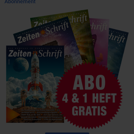
Abonnement