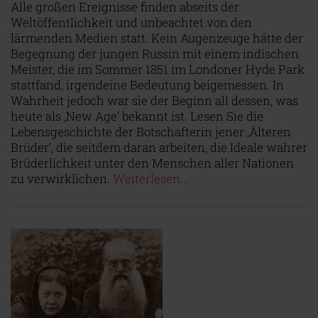
Alle großen Ereignisse finden abseits der
Weltöffentlichkeit und unbeachtet von den
lärmenden Medien statt. Kein Augenzeuge hätte der
Begegnung der jungen Russin mit einem indischen
Meister, die im Sommer 1851 im Londoner Hyde Park
stattfand, irgendeine Bedeutung beigemessen. In
Wahrheit jedoch war sie der Beginn all dessen, was
heute als ‚New Age‘ bekannt ist. Lesen Sie die
Lebensgeschichte der Botschafterin jener ‚Älteren
Brüder‘, die seitdem daran arbeiten, die Ideale wahrer
Brüderlichkeit unter den Menschen aller Nationen
zu verwirklichen.
Weiterlesen...