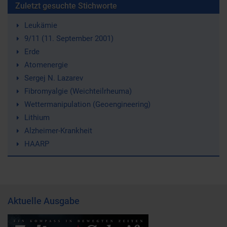
Zuletzt gesuchte Stichworte
Leukämie
9/11 (11. September 2001)
Erde
Atomenergie
Sergej N. Lazarev
Fibromyalgie (Weichteilrheuma)
Wettermanipulation (Geoengineering)
Lithium
Alzheimer-Krankheit
HAARP
Aktuelle Ausgabe