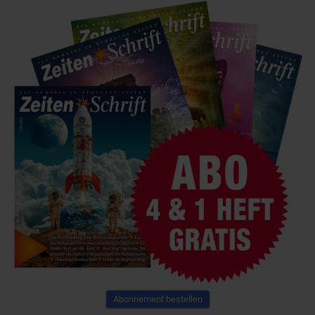
Abonnement bestellen