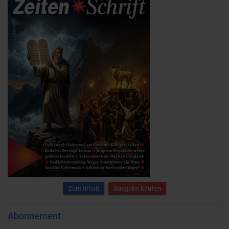
Zum Inhalt
Ausgabe kaufen
Abonnement