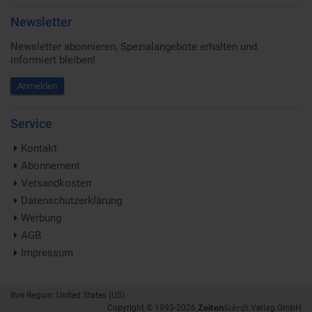
Newsletter
Newsletter abonnieren, Spezialangebote erhalten und
informiert bleiben!
Anmelden
Service
Kontakt
Abonnement
Versandkosten
Datenschutzerklärung
Werbung
AGB
Impressum
Ihre Region: United States (US)
Schrift
Zeiten
Copyright © 1993-2026
Verlag GmbH