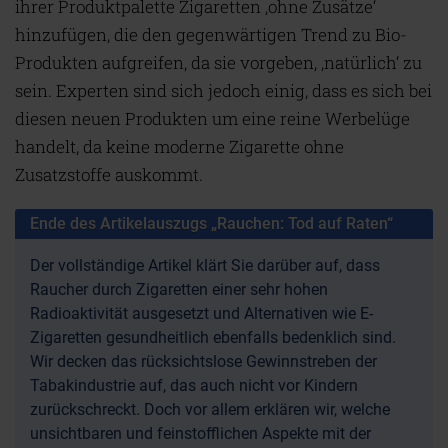
ihrer Produktpalette Zigaretten ‚ohne Zusätze‘
hinzufügen, die den gegenwärtigen Trend zu Bio-
Produkten aufgreifen, da sie vorgeben, ‚natürlich‘ zu
sein. Experten sind sich jedoch einig, dass es sich bei
diesen neuen Produkten um eine reine Werbelüge
handelt, da keine moderne Zigarette ohne
Zusatzstoffe auskommt.
Ende des Artikelauszugs „Rauchen: Tod auf Raten“
Der vollständige Artikel klärt Sie darüber auf, dass
Raucher durch Zigaretten einer sehr hohen
Radioaktivität ausgesetzt und Alternativen wie E-
Zigaretten gesundheitlich ebenfalls bedenklich sind.
Wir decken das rücksichtslose Gewinnstreben der
Tabakindustrie auf, das auch nicht vor Kindern
zurückschreckt. Doch vor allem erklären wir, welche
unsichtbaren und feinstofflichen Aspekte mit der