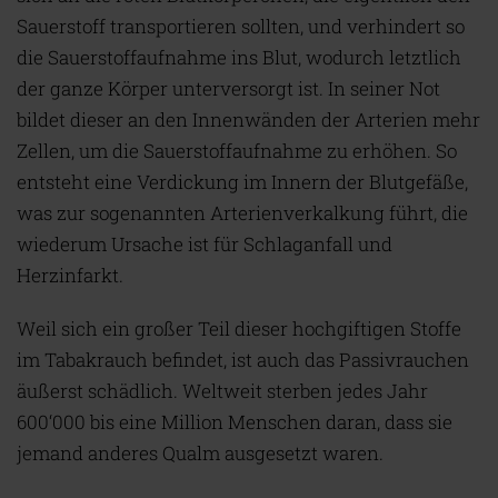
Sauerstoff transportieren sollten, und verhindert so
die Sauerstoffaufnahme ins Blut, wodurch letztlich
der ganze Körper unterversorgt ist. In seiner Not
bildet dieser an den Innenwänden der Arterien mehr
Zellen, um die Sauerstoffaufnahme zu erhöhen. So
entsteht eine Verdickung im Innern der Blutgefäße,
was zur sogenannten Arterienverkalkung führt, die
wiederum Ursache ist für Schlaganfall und
Herzinfarkt.
Weil sich ein großer Teil dieser hochgiftigen Stoffe
im Tabakrauch befindet, ist auch das Passivrauchen
äußerst schädlich. Weltweit sterben jedes Jahr
600‘000 bis eine Million Menschen daran, dass sie
jemand anderes Qualm ausgesetzt waren.