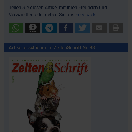
Teilen Sie diesen Artikel mit Ihren Freunden und
Verwandten oder geben Sie uns
Feedback
.
Artikel erschienen in ZeitenSchrift Nr. 83