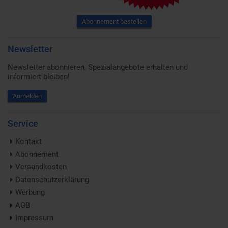
Abonnement bestellen
Newsletter
Newsletter abonnieren, Spezialangebote erhalten und
informiert bleiben!
Anmelden
Service
Kontakt
Abonnement
Versandkosten
Datenschutzerklärung
Werbung
AGB
Impressum