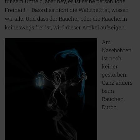
für sein Umfeld, aber hey, es ist seine persönliche
Freiheit! – Dass dies nicht die Wahrheit ist, wissen
wir alle. Und dass der Raucher oder die Raucherin
keineswegs frei ist, wird dieser Artikel aufzeigen.
Am
Nasebohren
ist noch
keiner
gestorben.
Ganz anders
beim
Rauchen:
Durch