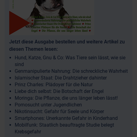
Jetzt diese Ausgabe bestellen und weitere Artikel zu
diesen Themen lesen:
Hund, Katze, Gnu & Co: Was Tiere sein lässt, wie sie
sind
Genmanipulierte Nahrung: Die schreckliche Wahrheit
Islamischer Staat: Die Drahtzieher dahinter
Prinz Charles: Plädoyer für die Natur
Liebe dich selbst: Die Botschaft der Engel
Moringa: Die Pflanze, die uns länger leben lässt!
Pornosucht unter Jugendlichen
Nikotinsucht: Gefahr für Seele und Körper
Smartphones: Unerkannte Gefahr in Kinderhand
Mobilfunk: Staatlich beauftragte Studie belegt
Krebsgefahr