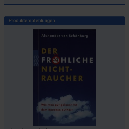
Produktempfehlungen