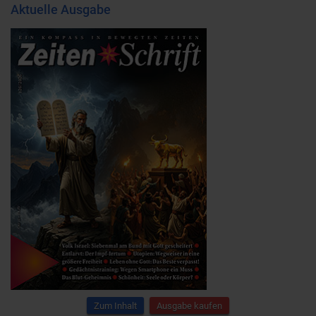
Aktuelle Ausgabe
Zum Inhalt
Ausgabe kaufen