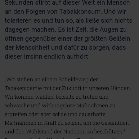
Sekunden stirbt auf dieser Welt ein Mensch
an den Folgen von Tabakkonsum. Und wir
tolerieren es und tun so, als ließe sich nichts
dagegen machen. Es ist Zeit, die Augen zu
öffnen gegenüber einer der größten Geißeln
der Menschheit und dafür zu sorgen, dass
dieser Irrsinn endlich aufhört.
„Wir stehen an einem Scheideweg der
Tabakepidemie mit der Zukunft in unseren Händen.
Wir können wählen, beiseite zu treten und
schwache und wirkungslose Maßnahmen zu
ergreifen oder aber solide und dauerhafte
Maßnahmen in Kraft zu setzen, um die Gesundheit
und den Wohlstand der Nationen zu beschützen.“