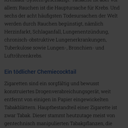
allem: Rauchen ist die Hauptursache für Krebs. Und
sechs der acht häufigsten Todesursachen der Welt
werden durch Rauchen begünstigt, nämlich
Herzinfarkt, Schlaganfall, Lungenentzündung,
chronisch-obstruktive Lungenerkrankungen,
Tuberkulose sowie Lungen-, Bronchien- und
Luftröhrenkrebs.
Ein tödlicher Chemiecocktail
Zigaretten sind ein sorgfältig und bewusst
konstruiertes Drogenverabreichungsgerät, weit
entfernt von einigen in Papier eingewickelten
Tabakblättern. Hauptbestandteil einer Zigarette ist
zwar Tabak. Dieser stammt heutzutage meist von
gentechnisch manipulierten Tabakpflanzen, die