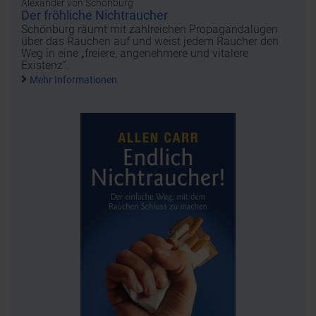
Alexander von Schönburg
Der fröhliche Nichtraucher
Schönburg räumt mit zahlreichen Propagandalügen
über das Rauchen auf und weist jedem Raucher den
Weg in eine „freiere, angenehmere und vitalere
Existenz“.
Mehr Informationen