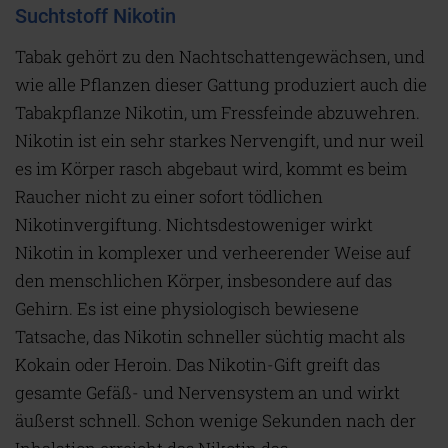
Suchtstoff Nikotin
Tabak gehört zu den Nachtschattengewächsen, und
wie alle Pflanzen dieser Gattung produziert auch die
Tabakpflanze Nikotin, um Fressfeinde abzuwehren.
Nikotin ist ein sehr starkes Nervengift, und nur weil
es im Körper rasch abgebaut wird, kommt es beim
Raucher nicht zu einer sofort tödlichen
Nikotinvergiftung. Nichtsdestoweniger wirkt
Nikotin in komplexer und verheerender Weise auf
den menschlichen Körper, insbesondere auf das
Gehirn. Es ist eine physiologisch bewiesene
Tatsache, das Nikotin schneller süchtig macht als
Kokain oder Heroin. Das Nikotin-Gift greift das
gesamte Gefäß- und Nervensystem an und wirkt
äußerst schnell. Schon wenige Sekunden nach der