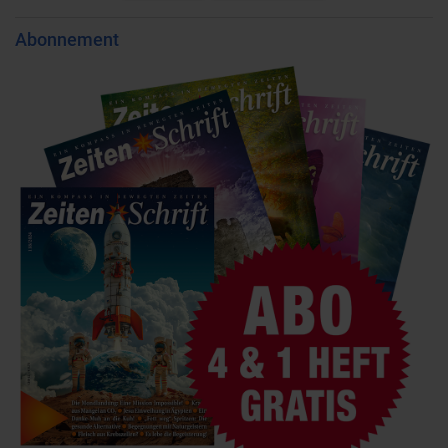
Abonnement