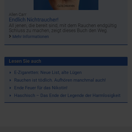
Allen Carr
Endlich Nichtraucher!
All jenen, die bereit sind, mit dem Rauchen endgültig
Schluss zu machen, zeigt dieses Buch den Weg.
Mehr Informationen
Lesen Sie auch
E-Zigaretten: Neue List, alte Lügen
Rauchen ist tödlich. Aufhören manchmal auch!
Ende Feuer für das Nikotin!
Haschisch – Das Ende der Legende der Harmlosigkeit