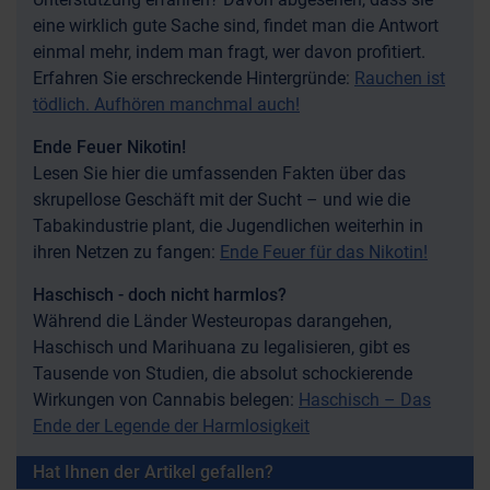
eine wirklich gute Sache sind, findet man die Antwort
einmal mehr, indem man fragt, wer davon profitiert.
Erfahren Sie erschreckende Hintergründe:
Rauchen ist
tödlich. Aufhören manchmal auch!
Ende Feuer Nikotin!
Lesen Sie hier die umfassenden Fakten über das
skrupellose Geschäft mit der Sucht – und wie die
Tabakindustrie plant, die Jugendlichen weiterhin in
ihren Netzen zu fangen:
Ende Feuer für das Nikotin!
Haschisch - doch nicht harmlos?
Während die Länder Westeuropas darangehen,
Haschisch und Marihuana zu legalisieren, gibt es
Tausende von Studien, die absolut schockierende
Wirkungen von Cannabis belegen:
Haschisch – Das
Ende der Legende der Harmlosigkeit
Hat Ihnen der Artikel gefallen?