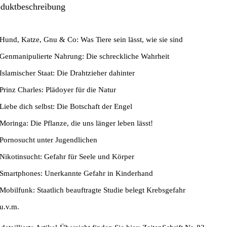
oduktbeschreibung
Hund, Katze, Gnu & Co: Was Tiere sein lässt, wie sie sind
Genmanipulierte Nahrung: Die schreckliche Wahrheit
Islamischer Staat: Die Drahtzieher dahinter
Prinz Charles: Plädoyer für die Natur
Liebe dich selbst: Die Botschaft der Engel
Moringa: Die Pflanze, die uns länger leben lässt!
Pornosucht unter Jugendlichen
Nikotinsucht: Gefahr für Seele und Körper
Smartphones: Unerkannte Gefahr in Kinderhand
Mobilfunk: Staatlich beauftragte Studie belegt Krebsgefahr
u.v.m.