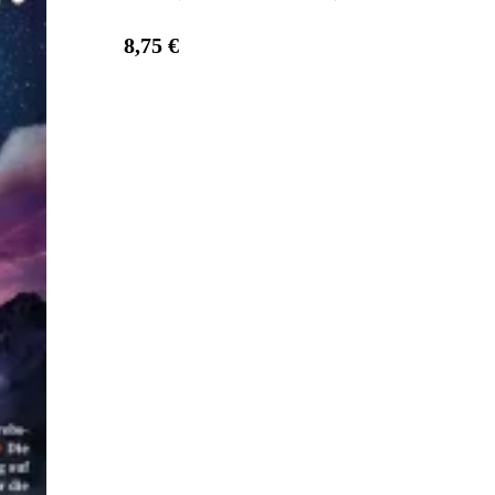
8,75 €