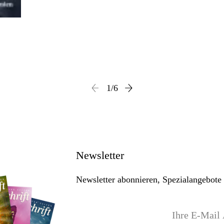
1
/
6
Newsletter
Newsletter abonnieren, Spezialangebote 