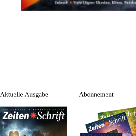
aktuelle Ausgabe
Abonnement