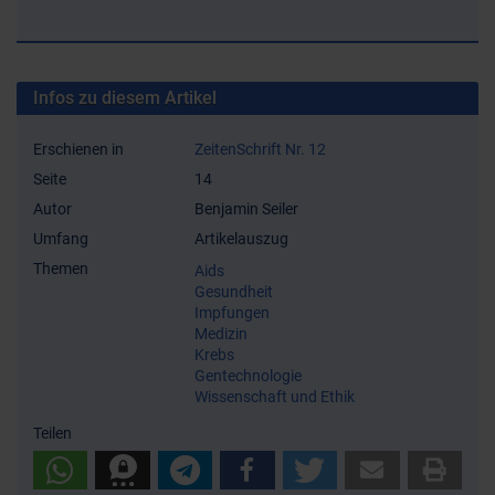
Infos zu diesem Artikel
Erschienen in
ZeitenSchrift Nr. 12
Seite
14
Autor
Benjamin Seiler
Umfang
Artikelauszug
Themen
Aids
Gesundheit
Impfungen
Medizin
Krebs
Gentechnologie
Wissenschaft und Ethik
Teilen