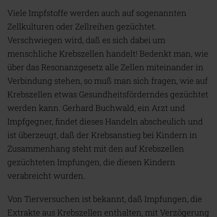
Viele Impfstoffe werden auch auf sogenannten
Zellkulturen oder Zellreihen gezüchtet.
Verschwiegen wird, daß es sich dabei um
menschliche Krebszellen handelt! Bedenkt man, wie
über das Resonanzgesetz alle Zellen miteinander in
Verbindung stehen, so muß man sich fragen, wie auf
Krebszellen etwas Gesundheitsförderndes gezüchtet
werden kann. Gerhard Buchwald, ein Arzt und
Impfgegner, findet dieses Handeln abscheulich und
ist überzeugt, daß der Krebsanstieg bei Kindern in
Zusammenhang steht mit den auf Krebszellen
gezüchteten Impfungen, die diesen Kindern
verabreicht wurden.
Von Tierversuchen ist bekannt, daß Impfungen, die
Extrakte aus Krebszellen enthalten, mit Verzögerung