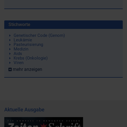
Stichworte
Genetischer Code (Genom)
Leukämie
Pasteurisierung
Medizin
Aids
Krebs (Onkologie)
Viren
mehr anzeigen
Aktuelle Ausgabe