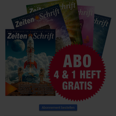
Abonnement bestellen