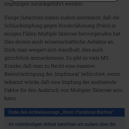
Impfungen zurückgeführt werden.
Einige Gutachten haben zudem anerkannt, daß die
Schluckimpfung gegen Kinderlähmung (Polio) in
einigen Fällen Multiple Sklerose hervorgerufen hat.
Dies deuten auch wissenschaftliche Aufsätze an.
Doch man weigert sich standhaft, dies auch
gerichtlich anzuerkennen. Es gibt so viele MS-
Kranke, daß man zu Recht eine massive
Beeinträchtigung der ‚Impfmoral' befürchtet, wenn
bekannt würde, daß eine Impfung der auslösende
Faktor für den Ausbruch von Multipler Sklerose sein
kann.
Ende des Artikelauszugs „Viren: Pandoras Büchse“
Im vollständigen Artikel berichten wir zudem über die