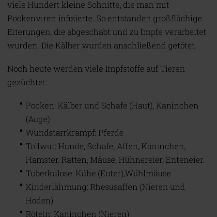
viele Hundert kleine Schnitte, die man mit
Pockenviren infizierte. So entstanden großflächige
Eiterungen, die abgeschabt und zu Impfe verarbeitet
wurden. Die Kälber wurden anschließend getötet.
Noch heute werden viele Impfstoffe auf Tieren
gezüchtet:
Pocken: Kälber und Schafe (Haut), Kaninchen
(Auge)
Wundstarrkrampf: Pferde
Tollwut: Hunde, Schafe, Affen, Kaninchen,
Hamster, Ratten, Mäuse, Hühnereier, Enteneier.
Tuberkulose: Kühe (Euter),Wühlmäuse
Kinderlähmung: Rhesusaffen (Nieren und
Hoden)
Röteln: Kaninchen (Nieren)