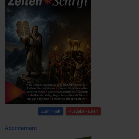
Zum Inhalt
Ausgabe kaufen
Abonnement