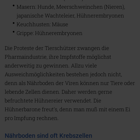
Masern: Hunde, Meerschweinchen (Nieren),
japanische Wachteleier, Hühnerembryonen
Keuchhusten: Mäuse
Grippe: Hühnerembryonen
Die Proteste der Tierschützer zwangen die
Pharmaindustrie, ihre Impfstoffe möglichst
anderweitig zu gewinnen. Allzu viele
Ausweichmöglichkeiten bestehen jedoch nicht,
denn als Nährboden der Viren können nur Tiere oder
lebende Zellen dienen. Daher werden gerne
befruchtete Hühnereier verwendet. Die
Hühnerbarone freut's, denn man muß mit einem Ei
pro Impfung rechnen.
Nährboden sind oft Krebszellen