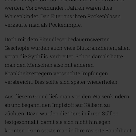
werden. Vor zweihundert Jahren waren dies
Waisenkinder. Den Eiter aus ihren Pockenblasen
verkaufte man als Pockenimpfe.
Doch mit dem Eiter dieser bedauernswerten
Geschöpfe wurden auch viele Blutkrankheiten, allen
voran die Syphilis, verbreitet. Schon damals hatte
man den Menschen also mit anderen
Krankheitserregern verseuchte Impfungen
verabreicht. Dies sollte sich später wiederholen.
Aus diesem Grund ließ man von den Waisenkindern
ab und begann, den Impfstoff auf Kälbern zu
züchten. Dazu wurden die Tiere in ihren Ställen
festgeschnallt, damit sie sich nicht hinlegen
konnten. Dann setzte man in ihre rasierte Bauchhaut