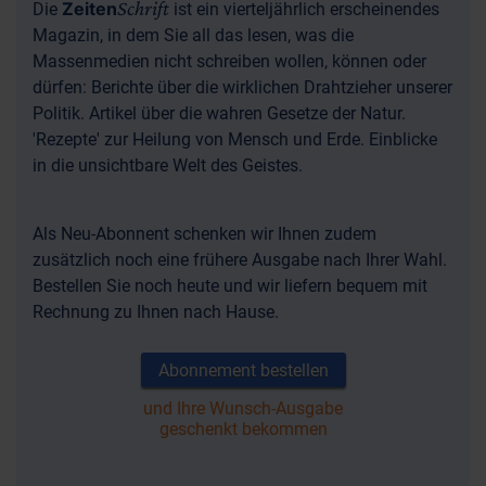
Schrift
Zeiten
Die
ist ein vierteljährlich erscheinendes
Magazin, in dem Sie all das lesen, was die
Massenmedien nicht schreiben wollen, können oder
dürfen: Berichte über die wirklichen Drahtzieher unserer
Politik. Artikel über die wahren Gesetze der Natur.
'Rezepte' zur Heilung von Mensch und Erde. Einblicke
in die unsichtbare Welt des Geistes.
Als Neu-Abonnent schenken wir Ihnen zudem
zusätzlich noch eine frühere Ausgabe nach Ihrer Wahl.
Bestellen Sie noch heute und wir liefern bequem mit
Rechnung zu Ihnen nach Hause.
Abonnement bestellen
und Ihre Wunsch-Ausgabe
geschenkt bekommen