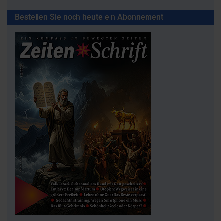
Bestellen Sie noch heute ein Abonnement