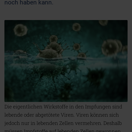
noch haben kann.
Die eigentlichen Wirkstoffe in den Impfungen sind
lebende oder abgetötete Viren. Viren können sich
jedoch nur in lebenden Zellen vermehren. Deshalb
müssen Impfstoffe auf lebenden Zellen gewonnen