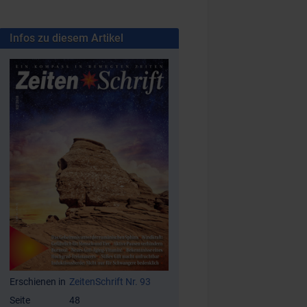
Infos zu diesem Artikel
Erschienen in
ZeitenSchrift Nr. 93
Seite
48