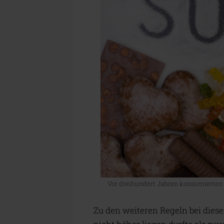
Vor dreihundert Jahren konsumierten E
Zu den weiteren Regeln bei dies