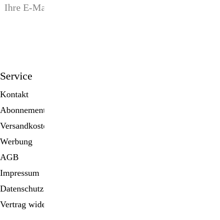
anmelden
Service
Kontakt
Abonnement
Versandkosten
Werbung
AGB
Impressum
Datenschutz
Vertrag widerrufen