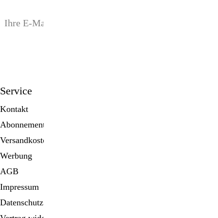
anmelden
Service
Kontakt
Abonnement
Versandkosten
Werbung
AGB
Impressum
Datenschutz