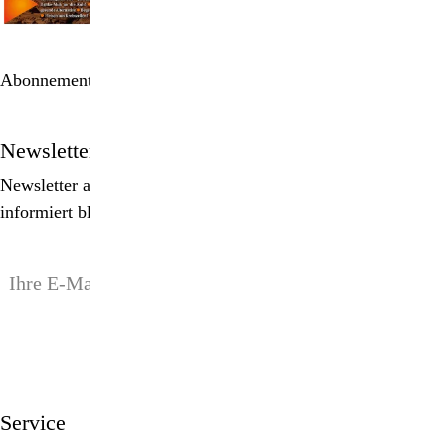
Abonnement bestellen
Newsletter
Newsletter abonnieren, Spezialangebote erhalten und
informiert bleiben!
anmelden
Service