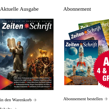
aktuelle Ausgabe
Abonnement
Abonnement bestellen
in den Warenkorb