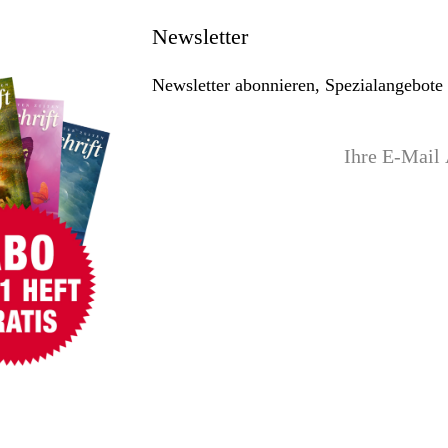
Newsletter
Newsletter abonnieren, Spezialangebote 