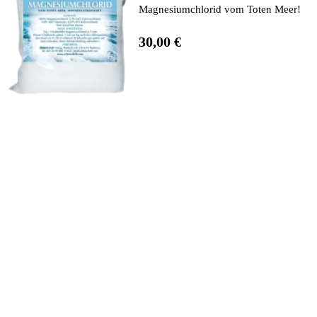
Magnesiumchlorid vom Toten Meer!
30,00 €