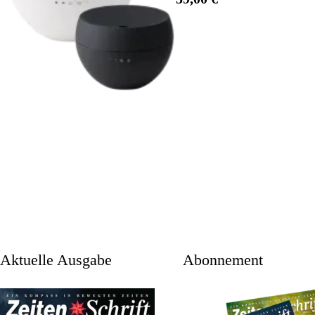
aktuelle Ausgabe
Abonnement