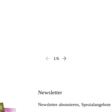
1
/
6
Newsletter
Newsletter abonnieren, Spezialangebote 