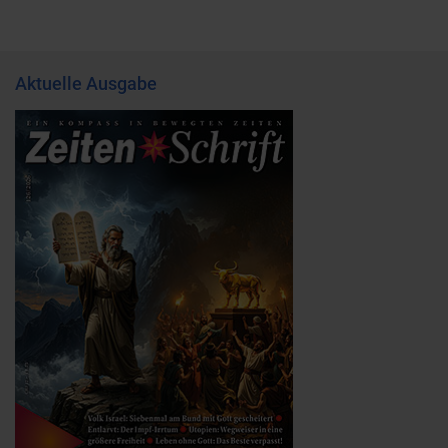
Aktuelle Ausgabe