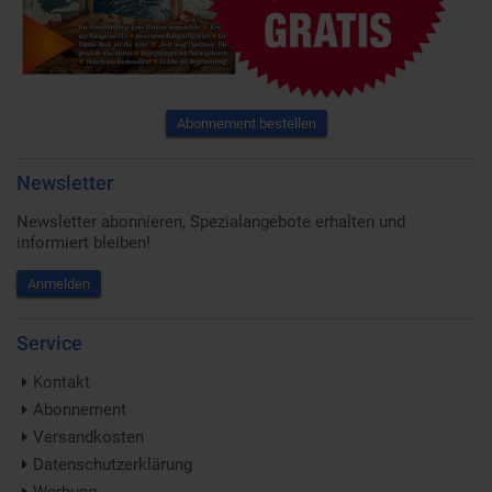
Abonnement bestellen
Newsletter
Newsletter abonnieren, Spezialangebote erhalten und
informiert bleiben!
Anmelden
Service
Kontakt
Abonnement
Versandkosten
Datenschutzerklärung