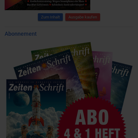
Zum Inhalt
Ausgabe kaufen
Abonnement