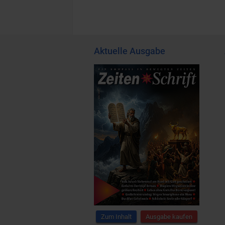
Aktuelle Ausgabe
Zum Inhalt
Ausgabe kaufen