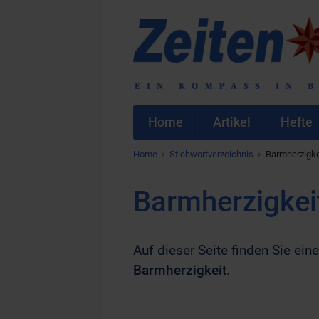
Home
Artikel
Hefte
Home
Stichwortverzeichnis
Barmherzigke
Barmherzigkei
Auf dieser Seite finden Sie eine
Barmherzigkeit
.