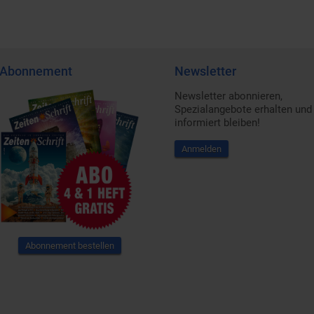
Abonnement
Newsletter
Newsletter abonnieren,
Spezialangebote erhalten und
informiert bleiben!
Anmelden
Abonnement bestellen