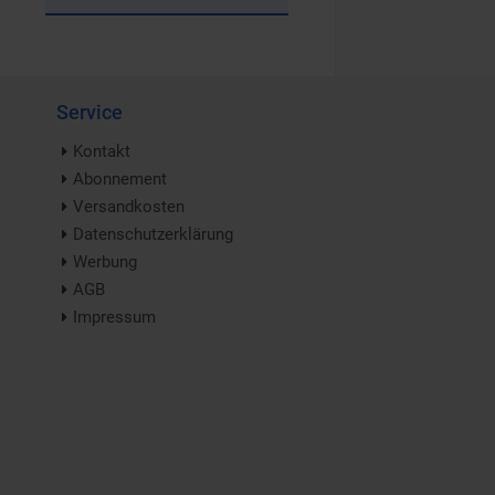
Service
Kontakt
Abonnement
Versandkosten
Datenschutzerklärung
Werbung
AGB
Impressum