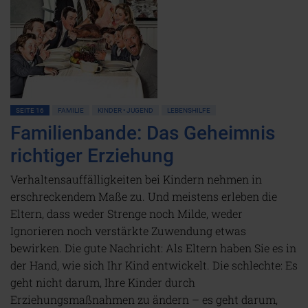
SEITE 16
FAMILIE
KINDER • JUGEND
LEBENSHILFE
Familienbande: Das Geheimnis
richtiger Erziehung
Verhaltensauffälligkeiten bei Kindern nehmen in
erschreckendem Maße zu. Und meistens erleben die
Eltern, dass weder Strenge noch Milde, weder
Ignorieren noch verstärkte Zuwendung etwas
bewirken. Die gute Nachricht: Als Eltern haben Sie es in
der Hand, wie sich Ihr Kind entwickelt. Die schlechte: Es
geht nicht darum, Ihre Kinder durch
Erziehungsmaßnahmen zu ändern – es geht darum,