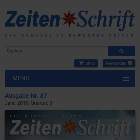
Shop
Newsletter
MENU
Ausgabe Nr. 87
Jahr: 2016, Quartal: 3