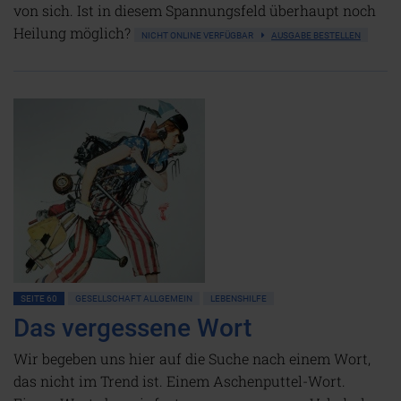
von sich. Ist in diesem Spannungsfeld überhaupt noch
Heilung möglich?
NICHT ONLINE VERFÜGBAR
AUSGABE BESTELLEN
SEITE 60
GESELLSCHAFT ALLGEMEIN
LEBENSHILFE
Das vergessene Wort
Wir begeben uns hier auf die Suche nach einem Wort,
das nicht im Trend ist. Einem Aschenputtel-Wort.