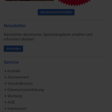
Abonnement bestellen
Newsletter
Newsletter abonnieren, Spezialangebote erhalten und
informiert bleiben!
Anmelden
Service
Kontakt
Abonnement
Versandkosten
Datenschutzerklärung
Werbung
AGB
Impressum