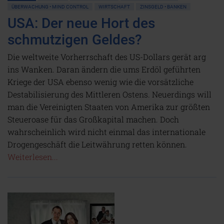
ÜBERWACHUNG • MIND CONTROL
WIRTSCHAFT
ZINSGELD • BANKEN
USA: Der neue Hort des
schmutzigen Geldes?
Die weltweite Vorherrschaft des US-Dollars gerät arg
ins Wanken. Daran ändern die ums Erdöl geführten
Kriege der USA ebenso wenig wie die vorsätzliche
Destabilisierung des Mittleren Ostens. Neuerdings will
man die Vereinigten Staaten von Amerika zur größten
Steueroase für das Großkapital machen. Doch
wahrscheinlich wird nicht einmal das internationale
Drogengeschäft die Leitwährung retten können.
Weiterlesen...