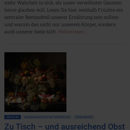
mehr Wahrheit in sich, als unser verwöhnter Gaumen
heute glauben will. Lesen Sie hier, weshalb Früchte ein
zentraler Bestandteil unserer Ernährung sein sollten
und warum das nicht nur unserem Körper, sondern
auch unserer Seele hilft.
Weiterlesen...
SEITE 49
KOMMUNIKATION MIT DER NATUR
ERNÄHRUNG
Zu Tisch – und ausreichend Obst