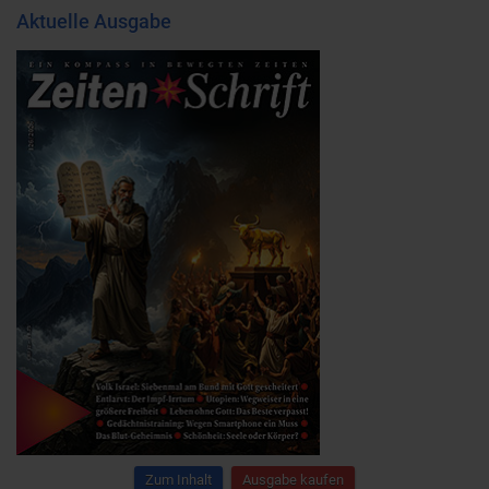
Aktuelle Ausgabe
Zum Inhalt
Ausgabe kaufen