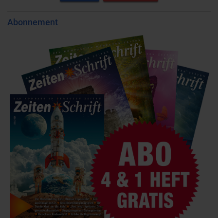
Abonnement