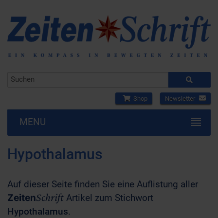
Shop
Newsletter
MENU
Hypothalamus
Auf dieser Seite finden Sie eine Auflistung aller
Schrift
Zeiten
Artikel zum Stichwort
Hypothalamus
.