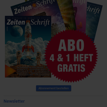
Abonnement bestellen
Newsletter