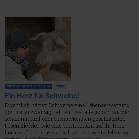
ZEITENSCHRIFT NR. 116, S.46
TIERE
Ein Herz für Schweine!
Eigentlich hätten Schweine eine Lebenserwartung
von bis zu zwanzig Jahren. Fast alle jedoch werden
schon mit fünf oder sechs Monaten geschlachtet.
Lesen Sie hier, wie eine Tierfreundin auf ihr Herz
hörte und die Bitte von Schweinen, weiterleben zu