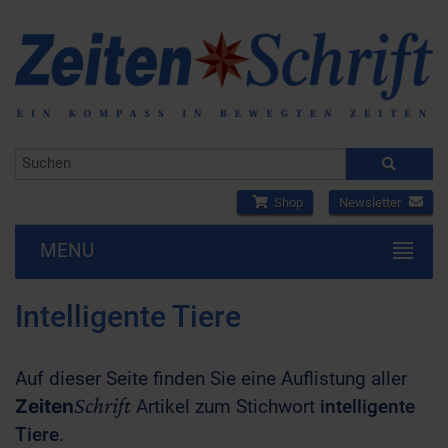
Shop
Newsletter
MENU
Intelligente Tiere
Auf dieser Seite finden Sie eine Auflistung aller
Schrift
Zeiten
Artikel zum Stichwort
intelligente
Tiere
.