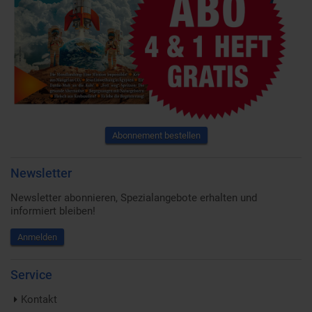
Abonnement bestellen
Newsletter
Newsletter abonnieren, Spezialangebote erhalten und
informiert bleiben!
Anmelden
Service
Kontakt