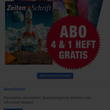
Abonnement bestellen
Newsletter
Newsletter abonnieren, Spezialangebote erhalten und
informiert bleiben!