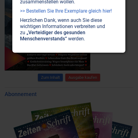
zusammenstellen wollen.
>> Bestellen Sie Ihre Exemplare gleich hier!
Herzlichen Dank, wenn auch Sie diese
wichtigen Informationen verbreiten und
zu
„Verteidiger des gesunden
Menschenverstands“
werden.
Zum Inhalt
Ausgabe kaufen
Abonnement