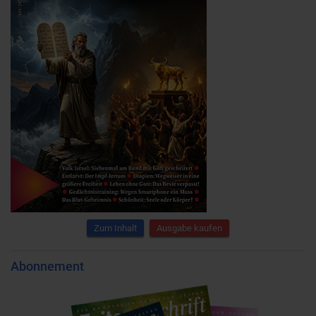
Zum Inhalt
Ausgabe kaufen
Abonnement