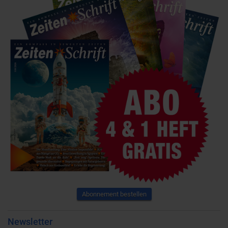
Abonnement bestellen
Newsletter