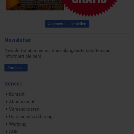
Abonnement bestellen
Newsletter
Newsletter abonnieren, Spezialangebote erhalten und
informiert bleiben!
Anmelden
Service
Kontakt
Abonnement
Versandkosten
Datenschutzerklärung
Werbung
AGB