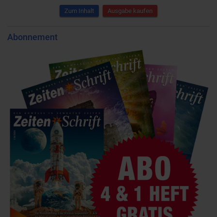
Zum Inhalt
Ausgabe kaufen
Abonnement