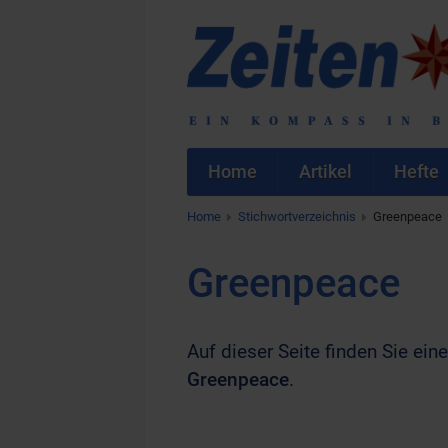
Home
Artikel
Hefte
Home
Stichwortverzeichnis
Greenpeace
Greenpeace
Auf dieser Seite finden Sie eine
Greenpeace
.