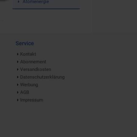
Atomenergie
Service
Kontakt
Abonnement
Versandkosten
Datenschutzerklärung
Werbung
AGB
Impressum