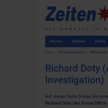
Home
Artikel
Hefte
Home
Stichwortverzeichnis
Richard Doty 
Richard Doty (
Investigation)
Auf dieser Seite finden Sie eine
Richard Doty (Air Force Office 