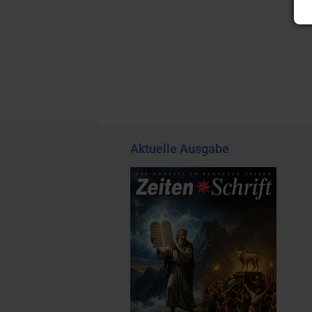
Aktuelle Ausgabe